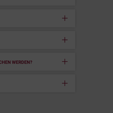
CHEN WERDEN?