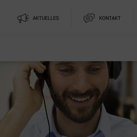
AKTUELLES
KONTAKT