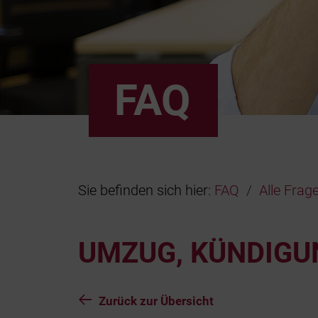
FAQ
Sie befinden sich hier:
FAQ
Alle Frag
UMZUG, KÜNDIGU
Zurück zur Übersicht