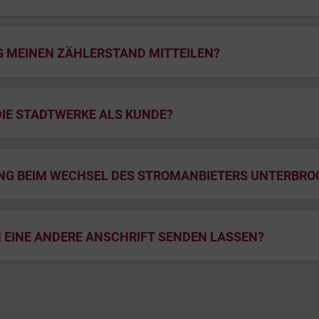
NG MEINEN ZÄHLERSTAND MITTEILEN?
DIE STADTWERKE ALS KUNDE?
G BEIM WECHSEL DES STROMANBIETERS UNTERBRO
 EINE ANDERE ANSCHRIFT SENDEN LASSEN?