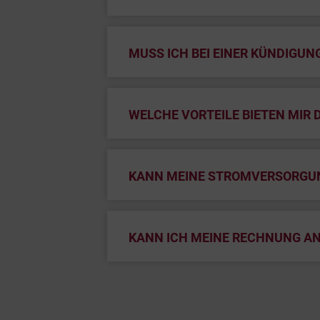
MUSS ICH BEI EINER KÜNDIGU
WELCHE VORTEILE BIETEN MIR 
KANN MEINE STROMVERSORGUN
KANN ICH MEINE RECHNUNG AN