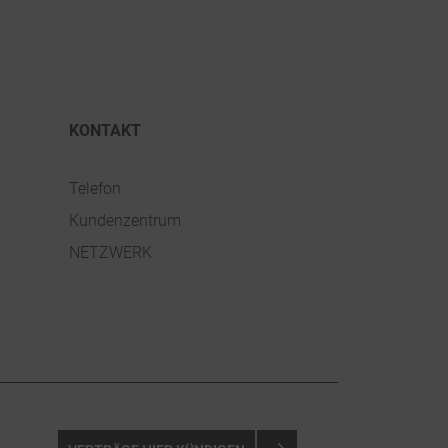
KONTAKT
Telefon
Kundenzentrum
NETZWERK