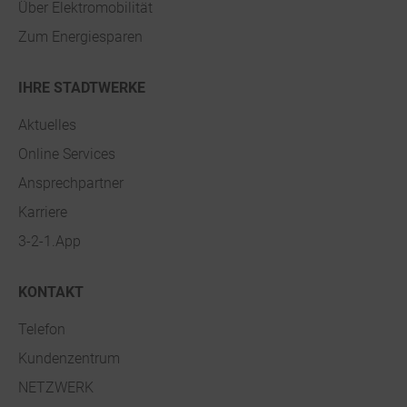
Über Elektromobilität
Zum Energiesparen
IHRE STADTWERKE
Aktuelles
Online Services
Ansprechpartner
Karriere
3-2-1.App
KONTAKT
Telefon
Kundenzentrum
NETZWERK