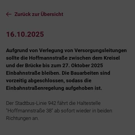
Zurück zur Übersicht
16.10.2025
Aufgrund von Verlegung von Versorgungsleitungen
sollte die Hoffmannstraße zwischen dem Kreisel
und der Brücke bis zum 27. Oktober 2025
Einbahnstraße bleiben. Die Bauarbeiten sind
vorzeitig abgeschlossen, sodass die
Einbahnstraßenregelung aufgehoben ist.
Der Stadtbus-Linie 942 fährt die Haltestelle
"Hoffmannstraße 38" ab sofort wieder in beiden
Richtungen an.