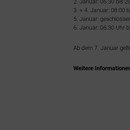
2. Januar: 06.30 bis 2
3. + 4. Januar: 08.00 
5. Januar: geschlosse
6. Januar: 06.30 Uhr b
Ab dem 7. Januar gelt
Weitere Informationen