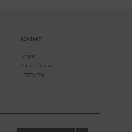
KONTAKT
Telefon
Kundenzentrum
NETZWERK