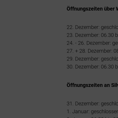
Öffnungszeiten über 
22. Dezember: geschl
23. Dezember: 06.30 b
24. - 26. Dezember: g
27. + 28. Dezember: 0
29. Dezember: geschl
30. Dezember: 06.30 b
Öffnungszeiten an Sil
31. Dezember: geschl
1. Januar: geschlosse