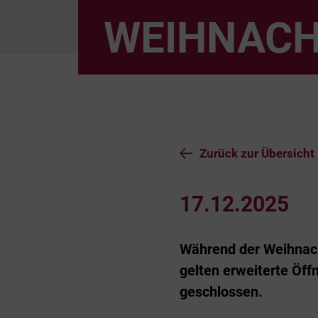
WEIHNACH
Zurück zur Übersicht
17.12.2025
Während der Weihnach
gelten erweiterte Öff
geschlossen.