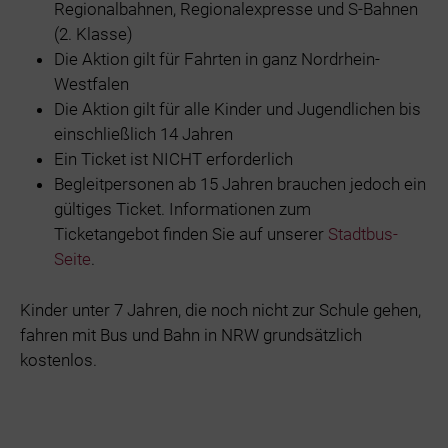
Regionalbahnen, Regionalexpresse und S-Bahnen
(2. Klasse)
Die Aktion gilt für Fahrten in ganz Nordrhein-
Westfalen
Die Aktion gilt für alle Kinder und Jugendlichen bis
einschließlich 14 Jahren
Ein Ticket ist NICHT erforderlich
Begleitpersonen ab 15 Jahren brauchen jedoch ein
gültiges Ticket. Informationen zum
Ticketangebot finden Sie auf unserer
Stadtbus-
Seite
.
Kinder unter 7 Jahren, die noch nicht zur Schule gehen,
fahren mit Bus und Bahn in NRW grundsätzlich
kostenlos.