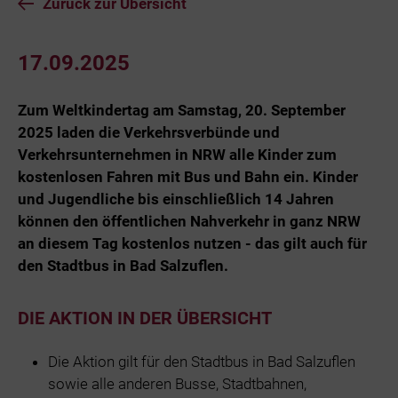
Zurück zur Übersicht
17.09.2025
Zum Weltkindertag am Samstag, 20. September
2025 laden die Verkehrsverbünde und
Verkehrsunternehmen in NRW alle Kinder zum
kostenlosen Fahren mit Bus und Bahn ein. Kinder
und Jugendliche bis einschließlich 14 Jahren
können den öffentlichen Nahverkehr in ganz NRW
an diesem Tag kostenlos nutzen - das gilt auch für
den Stadtbus in Bad Salzuflen.
DIE AKTION IN DER ÜBERSICHT
Die Aktion gilt für den Stadtbus in Bad Salzuflen
sowie alle anderen Busse, Stadtbahnen,