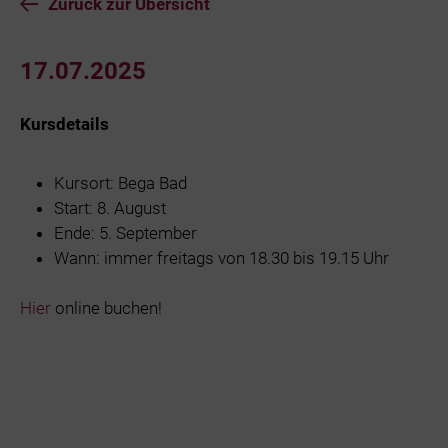
Zurück zur Übersicht
17.07.2025
Kursdetails
Kursort: Bega Bad
Start: 8. August
Ende: 5. September
Wann: immer freitags von 18.30 bis 19.15 Uhr
Hier
online buchen!