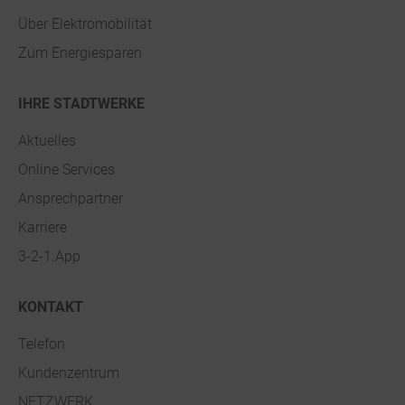
Über Elektromobilität
Zum Energiesparen
IHRE STADTWERKE
Aktuelles
Online Services
Ansprechpartner
Karriere
3-2-1.App
KONTAKT
Telefon
Kundenzentrum
NETZWERK