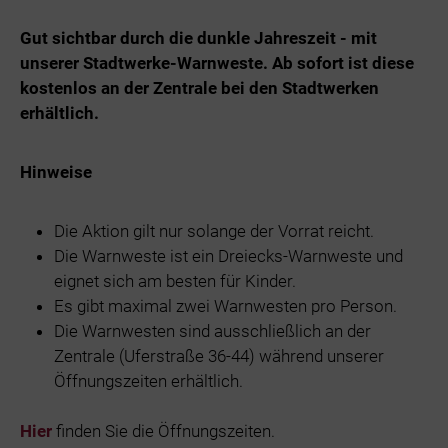
Gut sichtbar durch die dunkle Jahreszeit - mit
unserer Stadtwerke-Warnweste. Ab sofort ist diese
kostenlos an der Zentrale bei den Stadtwerken
erhältlich.
Hinweise
Die Aktion gilt nur solange der Vorrat reicht.
Die Warnweste ist ein Dreiecks-Warnweste und
eignet sich am besten für Kinder.
Es gibt maximal zwei Warnwesten pro Person.
Die Warnwesten sind ausschließlich an der
Zentrale (Uferstraße 36-44) während unserer
Öffnungszeiten erhältlich.
Hier
finden Sie die Öffnungszeiten.