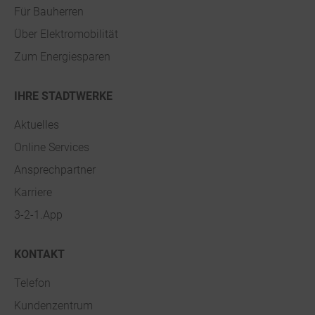
Für Bauherren
Über Elektromobilität
Zum Energiesparen
IHRE STADTWERKE
Aktuelles
Online Services
Ansprechpartner
Karriere
3-2-1.App
KONTAKT
Telefon
Kundenzentrum