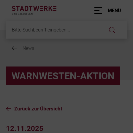
Hauptnavigation
MENÜ
News
Inhalt
WARNWESTEN-AKTION
Zurück zur Übersicht
12.11.2025