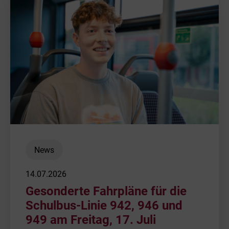
News
14.07.2026
Gesonderte Fahrpläne für die
Schulbus-Linie 942, 946 und
949 am Freitag, 17. Juli