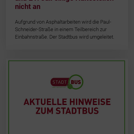
nicht an
Aufgrund von Asphaltarbeiten wird die Paul-
Schneider-Straße in einem Teilbereich zur
Einbahnstraße. Der Stadtbus wird umgeleitet.