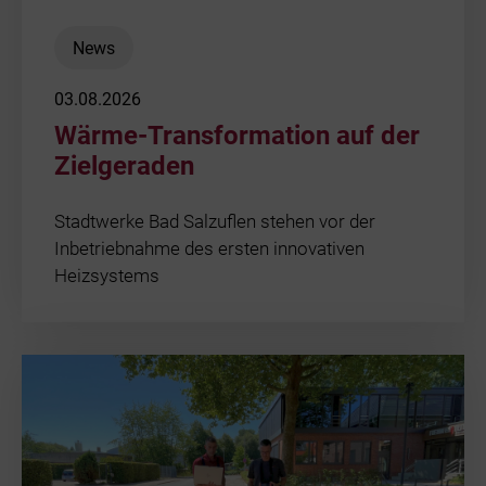
News
03.08.2026
Wärme-Transformation auf der
Zielgeraden
Stadtwerke Bad Salzuflen stehen vor der
Inbetriebnahme des ersten innovativen
Heizsystems