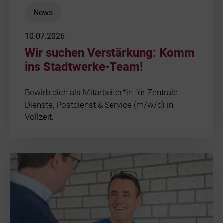
News
10.07.2026
Wir suchen Verstärkung: Komm
ins Stadtwerke-Team!
Bewirb dich als Mitarbeiter*in für Zentrale
Dienste, Postdienst & Service (m/w/d) in
Vollzeit.