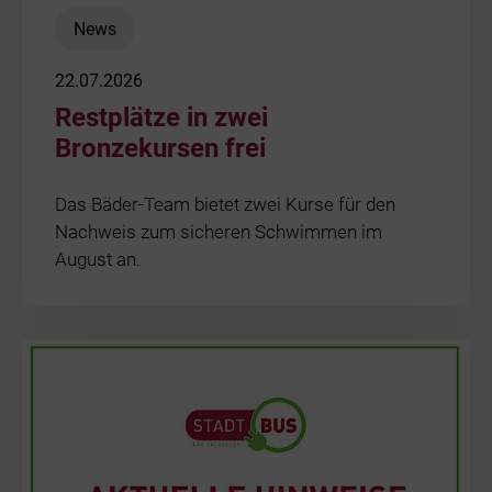
News
22.07.2026
Restplätze in zwei
Bronzekursen frei
Das Bäder-Team bietet zwei Kurse für den
Nachweis zum sicheren Schwimmen im
August an.