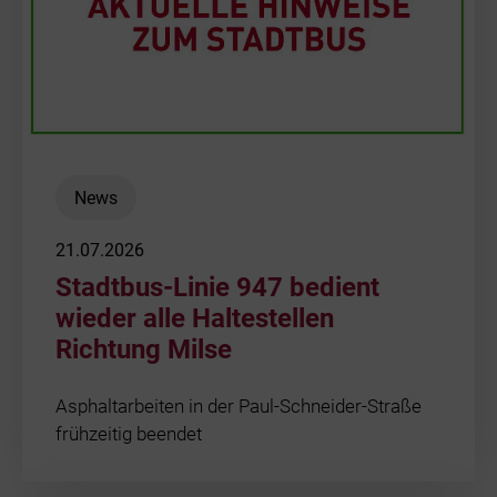
News
21.07.2026
Stadtbus-Linie 947 bedient
wieder alle Haltestellen
Richtung Milse
Asphaltarbeiten in der Paul-Schneider-Straße
frühzeitig beendet