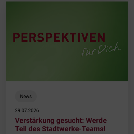
News
29.07.2026
Verstärkung gesucht: Werde
Teil des Stadtwerke-Teams!