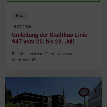
News
16.07.2026
Umleitung der Stadtbus-Linie
947 vom 20. bis 23. Juli
Bauarbeiten in der Osterstraße und
Wenkenstraße