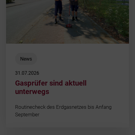
News
31.07.2026
Gasprüfer sind aktuell
unterwegs
Routinecheck des Erdgasnetzes bis Anfang
September