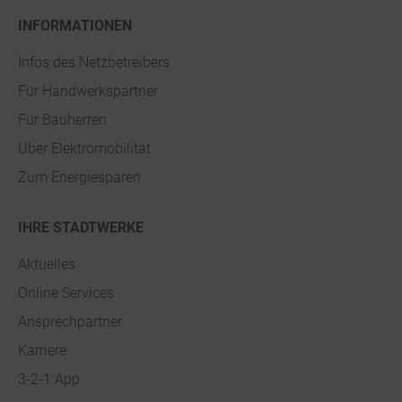
INFORMATIONEN
Infos des Netzbetreibers
Für Handwerkspartner
Für Bauherren
Über Elektromobilität
Zum Energiesparen
IHRE STADTWERKE
Aktuelles
Online Services
Ansprechpartner
Karriere
3-2-1.App