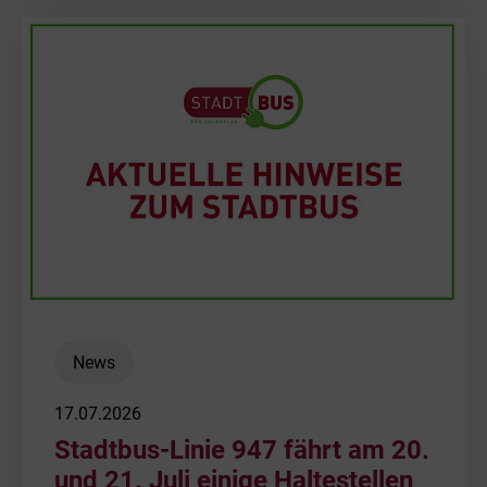
News
17.07.2026
Stadtbus-Linie 947 fährt am 20.
und 21. Juli einige Haltestellen