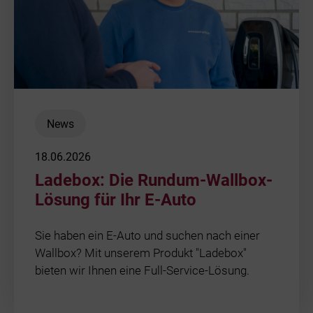
News
18.06.2026
Ladebox: Die Rundum-Wallbox-
Lösung für Ihr E-Auto
Sie haben ein E-Auto und suchen nach einer
Wallbox? Mit unserem Produkt "Ladebox"
bieten wir Ihnen eine Full-Service-Lösung.