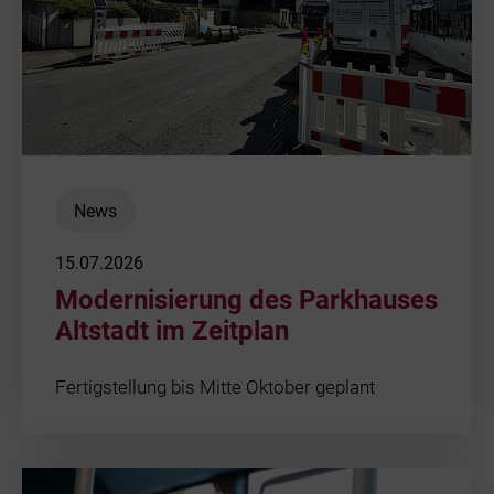
News
15.07.2026
Modernisierung des Parkhauses
Altstadt im Zeitplan
Fertigstellung bis Mitte Oktober geplant