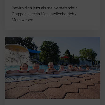
Bewirb dich jetzt als stellvertretende*r
Gruppenleiter*in Messstellenbetrieb /
Messwesen.