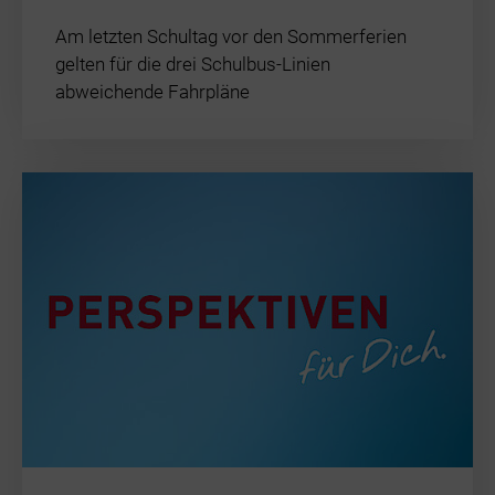
Am letzten Schultag vor den Sommerferien
gelten für die drei Schulbus-Linien
abweichende Fahrpläne