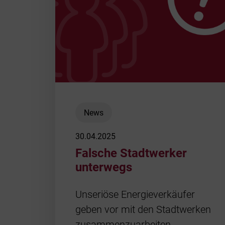
News
30.04.2025
Falsche Stadtwerker
unterwegs
Unseriöse Energieverkäufer
geben vor mit den Stadtwerken
zusammenzuarbeiten