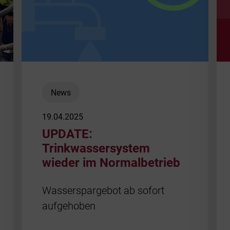
News
19.04.2025
UPDATE:
Trinkwassersystem
wieder im Normalbetrieb
Wasserspargebot ab sofort
aufgehoben