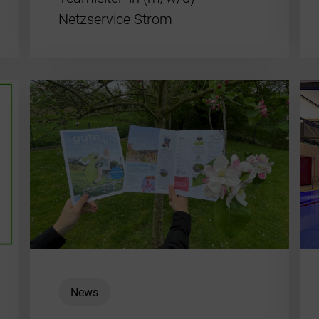
Netzservice Strom
News