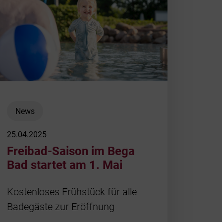
News
25.04.2025
Freibad-Saison im Bega
Bad startet am 1. Mai
Kostenloses Frühstück für alle
Badegäste zur Eröffnung