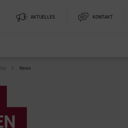
AKTUELLES
KONTAKT
les
News
EN