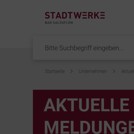
Startseite
Unternehmen
Aktuel
Inhalt
AKTUELLE
MELDUNG