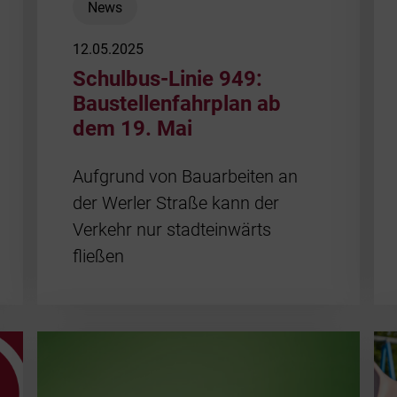
News
12.05.2025
Schulbus-Linie 949:
Baustellenfahrplan ab
dem 19. Mai
Aufgrund von Bauarbeiten an
der Werler Straße kann der
Verkehr nur stadteinwärts
fließen