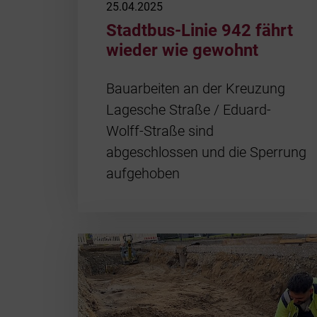
25.04.2025
Stadtbus-Linie 942 fährt
wieder wie gewohnt
Bauarbeiten an der Kreuzung
Lagesche Straße / Eduard-
Wolff-Straße sind
abgeschlossen und die Sperrung
aufgehoben