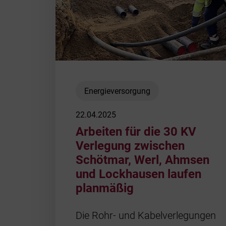
Energieversorgung
22.04.2025
Arbeiten für die 30 KV
Verlegung zwischen
Schötmar, Werl, Ahmsen
und Lockhausen laufen
planmäßig
Die Rohr- und Kabelverlegungen