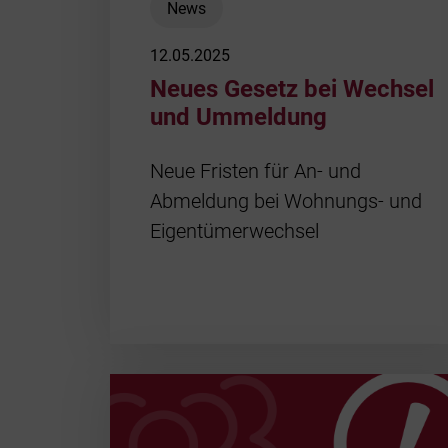
News
12.05.2025
Neues Gesetz bei Wechsel
und Ummeldung
Neue Fristen für An- und
Abmeldung bei Wohnungs- und
Eigentümerwechsel