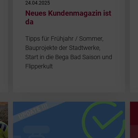
24.04.2025
Neues Kundenmagazin ist
da
Tipps für Frühjahr / Sommer,
Bauprojekte der Stadtwerke,
Start in die Bega Bad Saison und
Flipperkult