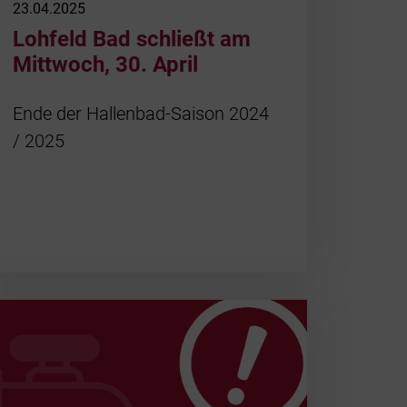
23.04.2025
Lohfeld Bad schließt am
Mittwoch, 30. April
Ende der Hallenbad-Saison 2024
/ 2025