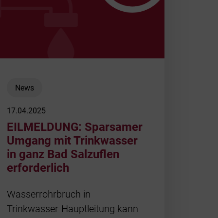
News
17.04.2025
EILMELDUNG: Sparsamer
Umgang mit Trinkwasser
in ganz Bad Salzuflen
erforderlich
Wasserrohrbruch in
Trinkwasser-Hauptleitung kann