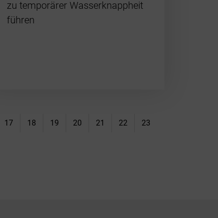
zu temporärer Wasserknappheit
führen
17
18
19
20
21
22
23