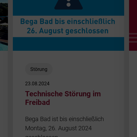
Störung
23.08.2024
Technische Störung im
Freibad
Bega Bad ist bis einschließlich
Montag, 26. August 2024