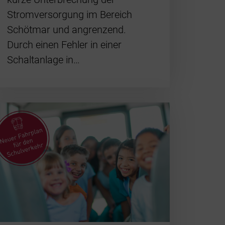
Stromversorgung im Bereich
Schötmar und angrenzend.
Durch einen Fehler in einer
Schaltanlage in…