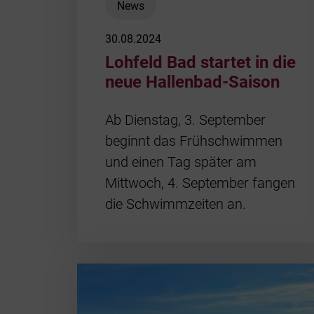
News
30.08.2024
Lohfeld Bad startet in die
neue Hallenbad-Saison
Ab Dienstag, 3. September
beginnt das Frühschwimmen
und einen Tag später am
Mittwoch, 4. September fangen
die Schwimmzeiten an.