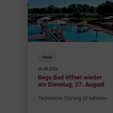
News
26.08.2024
Bega Bad öffnet wieder
am Dienstag, 27. August
Technische Störung ist behoben