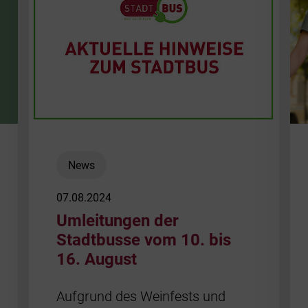
News
07.08.2024
Umleitungen der
Stadtbusse vom 10. bis
16. August
Aufgrund des Weinfests und