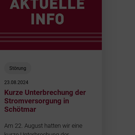
Störung
23.08.2024
Kurze Unterbrechung der
Stromversorgung in
Schötmar
Am 22. August hatten wir eine
kurze Unterbrechung der