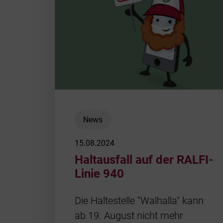
News
15.08.2024
Haltausfall auf der RALFI-
Linie 940
Die Haltestelle "Walhalla" kann
ab 19. August nicht mehr