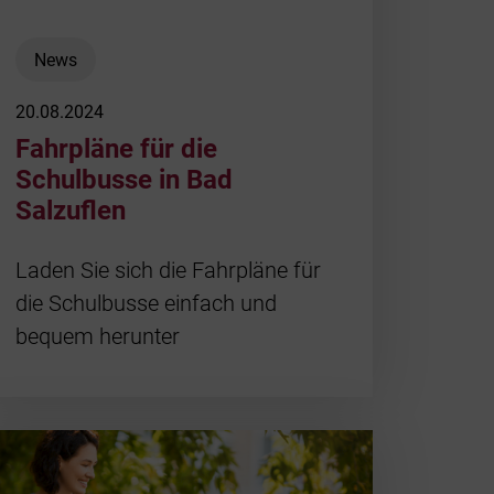
News
20.08.2024
Fahrpläne für die
Schulbusse in Bad
Salzuflen
Laden Sie sich die Fahrpläne für
die Schulbusse einfach und
bequem herunter