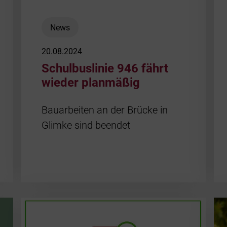
News
20.08.2024
Schulbuslinie 946 fährt
wieder planmäßig
Bauarbeiten an der Brücke in
Glimke sind beendet