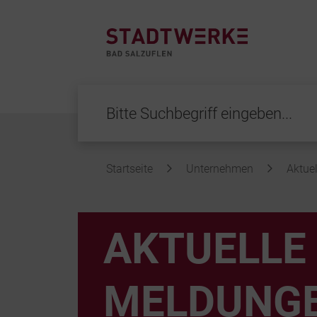
Startseite
Unternehmen
Aktuel
Inhalt
AKTUELLE
MELDUNG