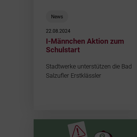
News
22.08.2024
I-Männchen Aktion zum
Schulstart
Stadtwerke unterstützen die Bad
Salzufler Erstklässler