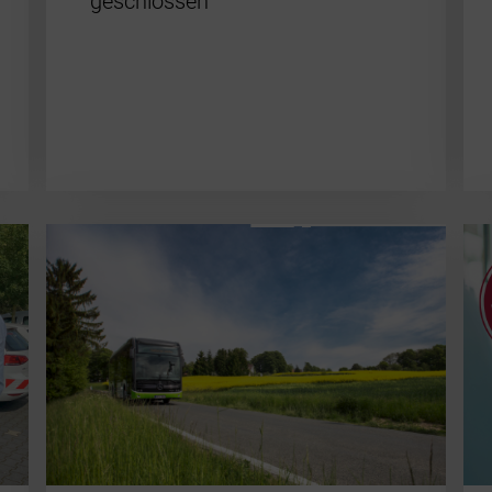
geschlossen