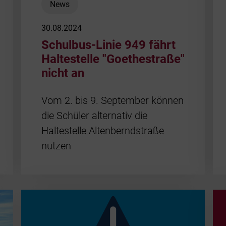
News
30.08.2024
Schulbus-Linie 949 fährt
Haltestelle "Goethestraße"
nicht an
Vom 2. bis 9. September können
die Schüler alternativ die
Haltestelle Altenberndstraße
nutzen