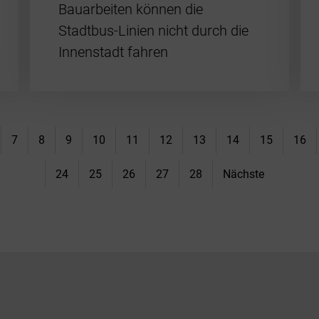
Bauarbeiten können die
Stadtbus-Linien nicht durch die
Innenstadt fahren
7
8
9
10
11
12
13
14
15
16
24
25
26
27
28
Nächste