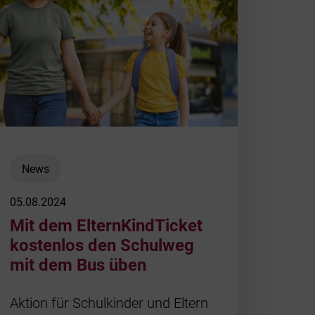
News
05.08.2024
Mit dem ElternKindTicket
kostenlos den Schulweg
mit dem Bus üben
Aktion für Schulkinder und Eltern