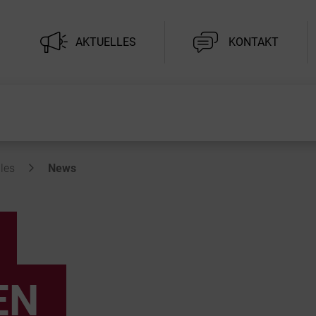
AKTUELLES
KONTAKT
les
News
EN