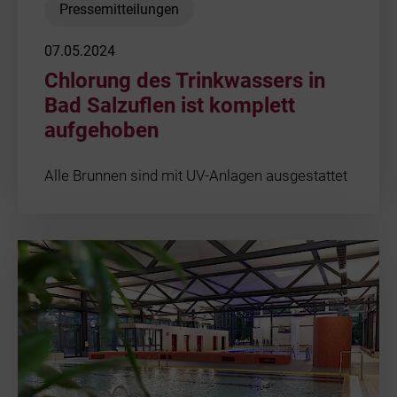
Pressemitteilungen
07.05.2024
Chlorung des Trinkwassers in
Bad Salzuflen ist komplett
aufgehoben
Alle Brunnen sind mit UV-Anlagen ausgestattet