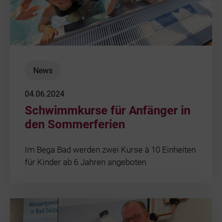
News
04.06.2024
Schwimmkurse für Anfänger in
den Sommerferien
Im Bega Bad werden zwei Kurse à 10 Einheiten
für Kinder ab 6 Jahren angeboten