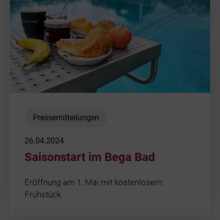
Pressemitteilungen
26.04.2024
Saisonstart im Bega Bad
Eröffnung am 1. Mai mit kostenlosem
Frühstück