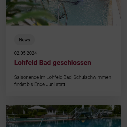
News
02.05.2024
Lohfeld Bad geschlossen
Saisonende im Lohfeld Bad, Schulschwimmen
findet bis Ende Juni statt