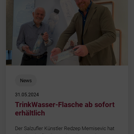
News
31.05.2024
TrinkWasser-Flasche ab sofort
erhältlich
Der Salzufler Künstler Redzep Memisevic hat