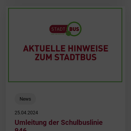
News
25.04.2024
Umleitung der Schulbuslinie
946