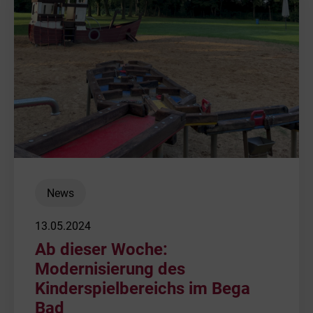
News
13.05.2024
Ab dieser Woche:
Modernisierung des
Kinderspielbereichs im Bega
Bad