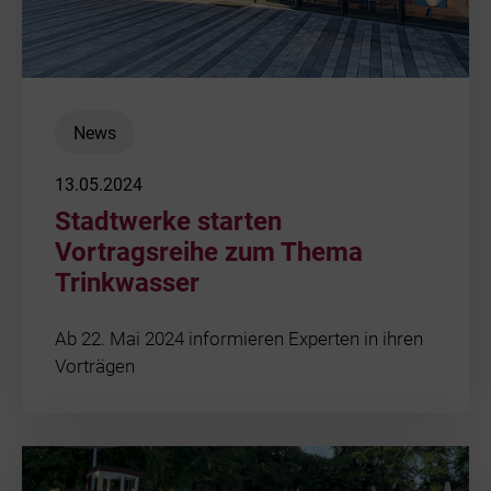
News
13.05.2024
Stadtwerke starten
Vortragsreihe zum Thema
Trinkwasser
Ab 22. Mai 2024 informieren Experten in ihren
Vorträgen