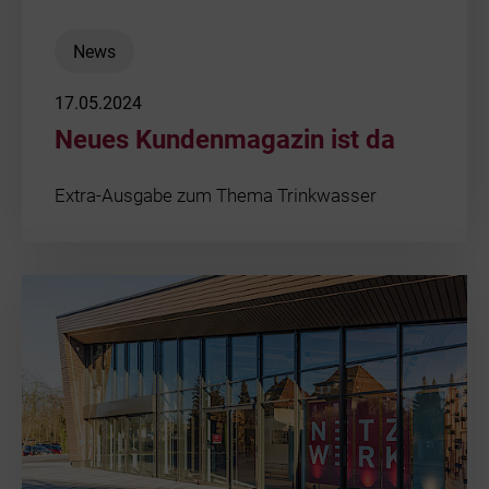
News
17.05.2024
Neues Kundenmagazin ist da
Extra-Ausgabe zum Thema Trinkwasser