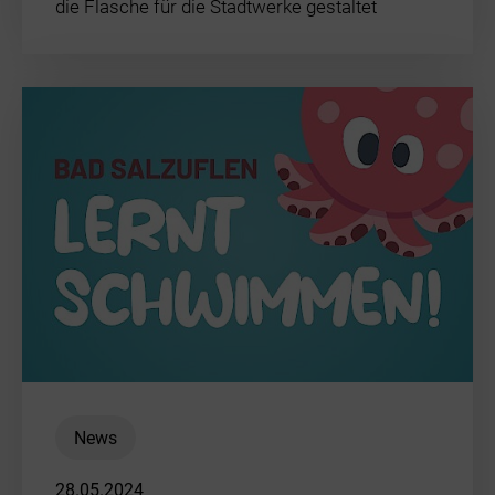
die Flasche für die Stadtwerke gestaltet
News
28.05.2024