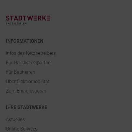
Footer
INFORMATIONEN
Infos des Netzbetreibers
Für Handwerkspartner
Für Bauherren
Über Elektromobilität
Zum Energiesparen
IHRE STADTWERKE
Aktuelles
Online Services