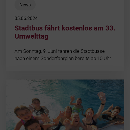
News
05.06.2024
Stadtbus fährt kostenlos am 33.
Umwelttag
Am Sonntag, 9. Juni fahren die Stadtbusse
nach einem Sonderfahrplan bereits ab 10 Uhr