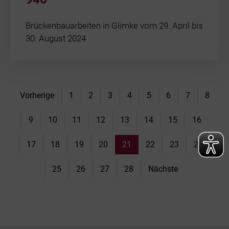
Brückenbauarbeiten in Glimke vom 29. April bis
30. August 2024
Vorherige
1
2
3
4
5
6
7
8
9
10
11
12
13
14
15
16
17
18
19
20
21
22
23
24
25
26
27
28
Nächste