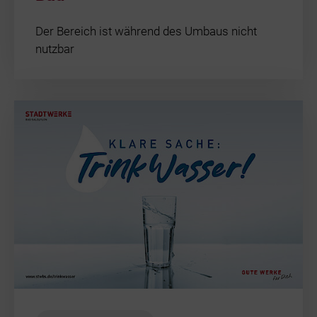
Der Bereich ist während des Umbaus nicht
nutzbar