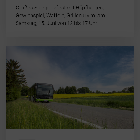
Auszeichnung
Großes Spielplatzfest mit Hüpfburgen,
Gewinnspiel, Waffeln, Grillen u.v.m. am
Samstag, 15. Juni von 12 bis 17 Uhr
Steuerdoku