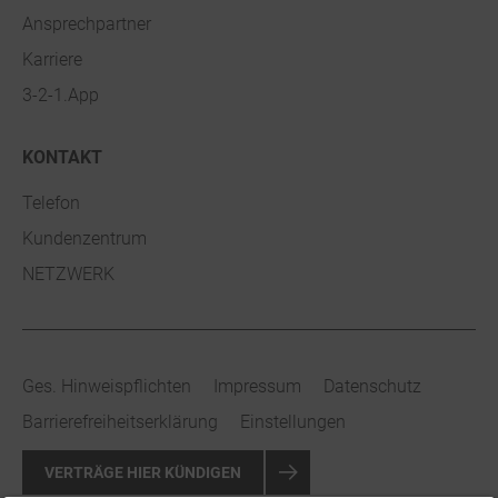
Ansprechpartner
Karriere
3-2-1.App
KONTAKT
Telefon
Kundenzentrum
NETZWERK
Ges. Hinweispflichten
Impressum
Datenschutz
Barrierefreiheitserklärung
Einstellungen
VERTRÄGE HIER KÜNDIGEN