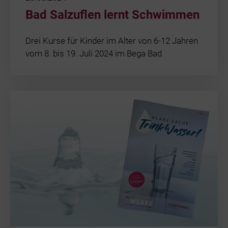
Bad Salzuflen lernt Schwimmen
Drei Kurse für Kinder im Alter von 6-12 Jahren
vom 8. bis 19. Juli 2024 im Bega Bad