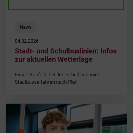
News
04.02.2026
Stadt- und Schulbuslinien: Infos
zur aktuellen Wetterlage
Einige Ausfälle bei den Schulbus-Linien.
Stadtbusse fahren nach Plan.