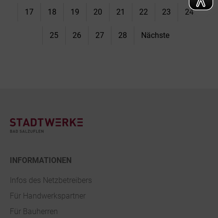
17
18
19
20
21
22
23
24
25
26
27
28
Nächste
Footer
INFORMATIONEN
Infos des Netzbetreibers
Für Handwerkspartner
Für Bauherren