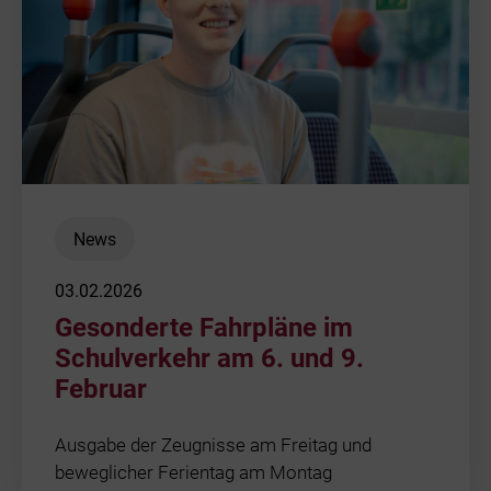
News
03.02.2026
Gesonderte Fahrpläne im
Schulverkehr am 6. und 9.
Februar
Ausgabe der Zeugnisse am Freitag und
beweglicher Ferientag am Montag