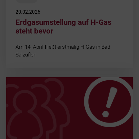
20.02.2026
Erdgasumstellung auf H-Gas
steht bevor
Am 14. April fließt erstmalig H-Gas in Bad
Salzuflen