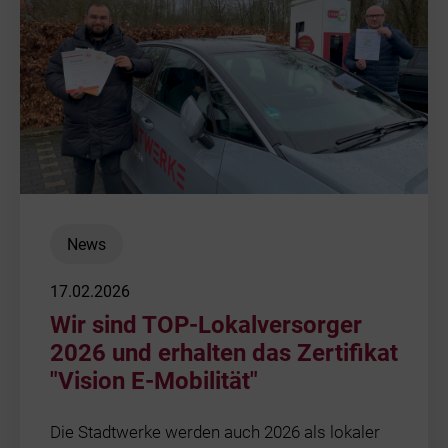
News
17.02.2026
Wir sind TOP-Lokalversorger
2026 und erhalten das Zertifikat
"Vision E-Mobilität"
Die Stadtwerke werden auch 2026 als lokaler