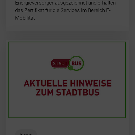
Energieversorger ausgezeichnet und erhalten
das Zertifikat für die Services im Bereich E-
Mobilität