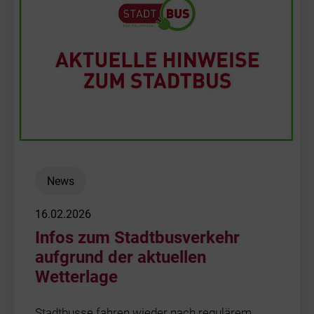
News
16.02.2026
Infos zum Stadtbusverkehr
aufgrund der aktuellen
Wetterlage
Stadtbusse fahren wieder nach regulärem