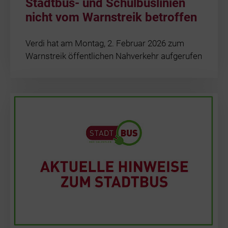
Stadtbus- und Schulbuslinien
nicht vom Warnstreik betroffen
Verdi hat am Montag, 2. Februar 2026 zum
Warnstreik öffentlichen Nahverkehr aufgerufen