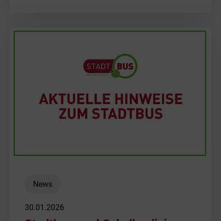
News
30.01.2026