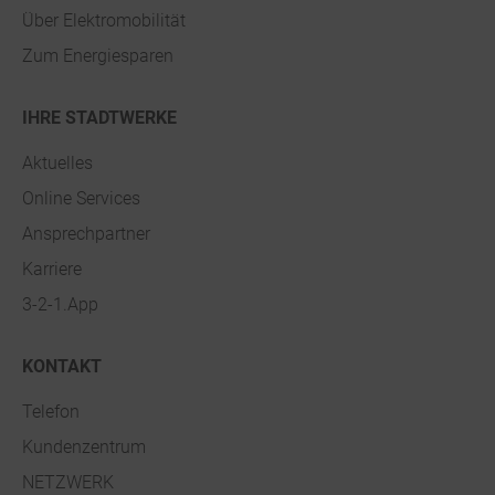
Über Elektromobilität
Zum Energiesparen
IHRE STADTWERKE
Aktuelles
Online Services
Ansprechpartner
Karriere
3-2-1.App
KONTAKT
Telefon
Kundenzentrum
NETZWERK