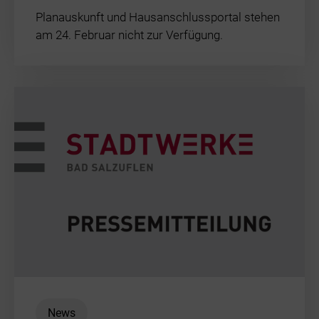
Auszeichnung
Planauskunft und Hausanschlussportal stehen
am 24. Februar nicht zur Verfügung.
Steuerdoku
News