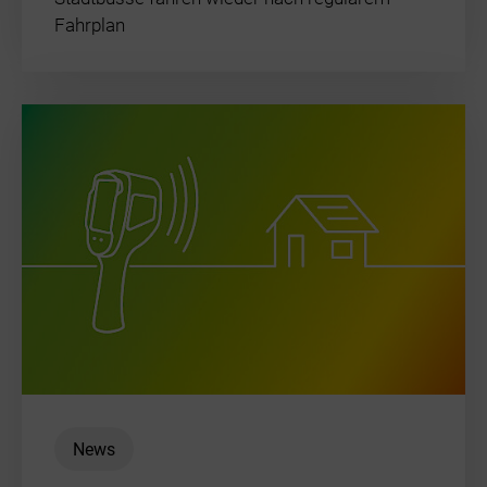
Fahrplan
News