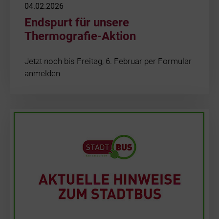
04.02.2026
Endspurt für unsere
Thermografie-Aktion
Jetzt noch bis Freitag, 6. Februar per Formular
anmelden