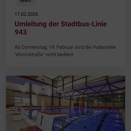
News
17.02.2026
Umleitung der Stadtbus-Linie
943
Ab Donnerstag, 19. Februar wird die Haltestelle
"Ahornstraße" nicht bedient