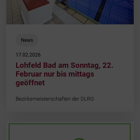
News
17.02.2026
Lohfeld Bad am Sonntag, 22.
Februar nur bis mittags
geöffnet
Bezirksmeisterschaften der DLRG