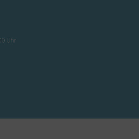
:00 Uhr