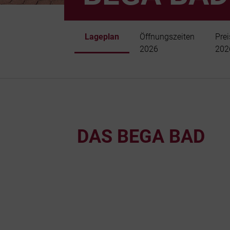
Lageplan
Öffnungszeiten
Prei
2026
202
DAS BEGA BAD