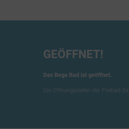
GEÖFFNET!
Das Bega Bad ist geöffnet.
Die Öffnungszeiten der Freibad-Sa