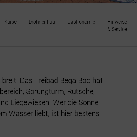
Kurse
Drohnenflug
Gastronomie
Hinweise
& Service
 breit. Das Freibad Bega Bad hat
sbereich, Sprungturm, Rutsche,
und Liegewiesen. Wer die Sonne
 Wasser liebt, ist hier bestens