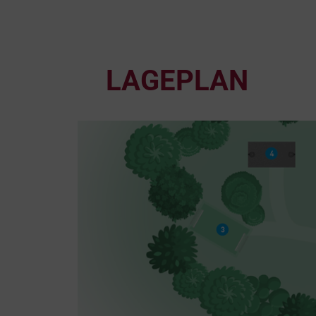
LAGEPLAN