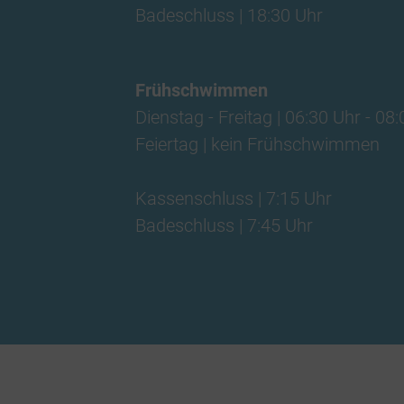
Badeschluss | 18:30 Uhr
Frühschwimmen
Dienstag - Freitag | 06:30 Uhr - 08
Feiertag | kein Frühschwimmen
Kassenschluss | 7:15 Uhr
Badeschluss | 7:45 Uhr