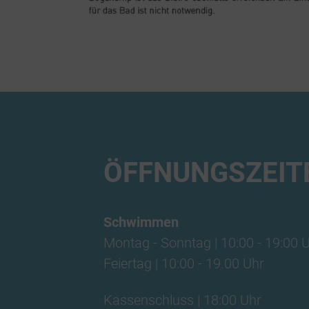
ÖFFNUNGSZEIT
Schwimmen
Montag - Sonntag | 10:00 - 19:00 
Feiertag | 10:00 - 19.00 Uhr
Kassenschluss | 18:00 Uhr