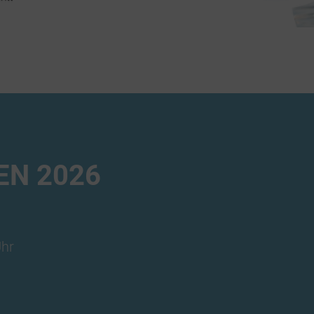
EN 2026
Uhr