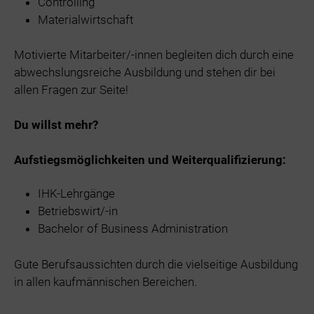
Controlling
Materialwirtschaft
Motivierte Mitarbeiter/-innen begleiten dich durch eine
abwechslungsreiche Ausbildung und stehen dir bei
allen Fragen zur Seite!
Du willst mehr?
Aufstiegsmöglichkeiten und Weiterqualifizierung:
IHK-Lehrgänge
Betriebswirt/-in
Bachelor of Business Administration
Gute Berufsaussichten durch die vielseitige Ausbildung
in allen kaufmännischen Bereichen.