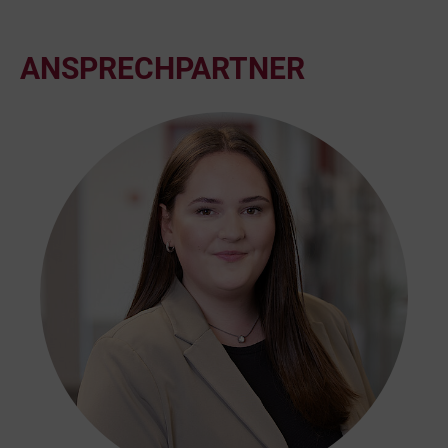
ANSPRECHPARTNER