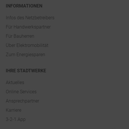
INFORMATIONEN
Infos des Netzbetreibers
Für Handwerkspartner
Für Bauherren
Über Elektromobilität
Zum Energiesparen
IHRE STADTWERKE
Aktuelles
Online Services
Ansprechpartner
Karriere
3-2-1.App