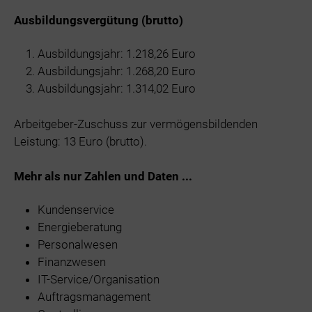
Ausbildungsvergütung (brutto)
Ausbildungsjahr: 1.218,26 Euro
Ausbildungsjahr: 1.268,20 Euro
Ausbildungsjahr: 1.314,02 Euro
Arbeitgeber-Zuschuss zur vermögensbildenden
Leistung: 13 Euro (brutto).
Mehr als nur Zahlen und Daten ...
Kundenservice
Energieberatung
Personalwesen
Finanzwesen
IT-Service/Organisation
Auftragsmanagement