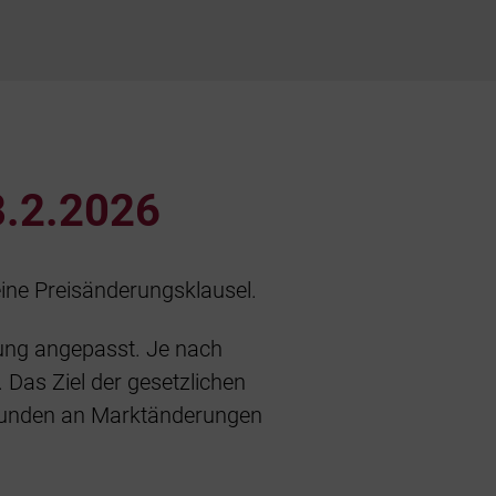
.2.2026
eine Preisänderungsklausel.
lung angepasst. Je nach
 Das Ziel der gesetzlichen
 Kunden an Marktänderungen