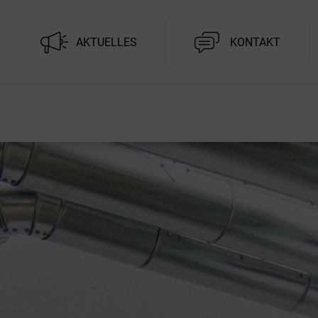
AKTUELLES
KONTAKT