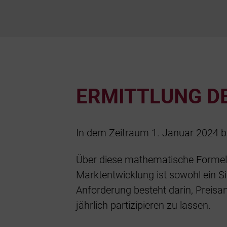
ERMITTLUNG DE
In dem Zeitraum 1. Januar 2024 bi
Über diese mathematische Formel,
Marktentwicklung ist sowohl ein S
Anforderung besteht darin, Prei
jährlich partizipieren zu lassen.