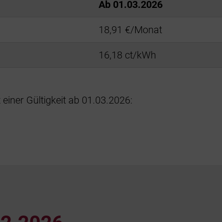
Ab 01.03.2026
18,91 €/Monat
16,18 ct/kWh
einer Gültigkeit ab 01.03.2026: