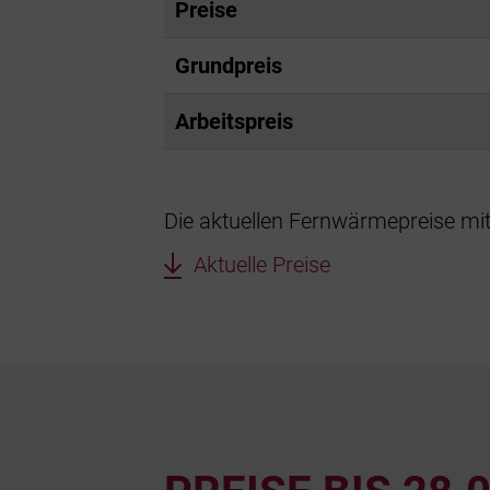
Preise
Grundpreis
Arbeitspreis
Die aktuellen Fernwärmepreise mit 
Aktuelle Preise