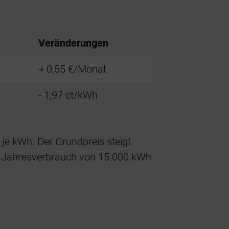
Veränderungen
+ 0,55 €/Monat
- 1,97 ct/kWh
je kWh. Der Grundpreis steigt
en Jahresverbrauch von 15.000 kWh