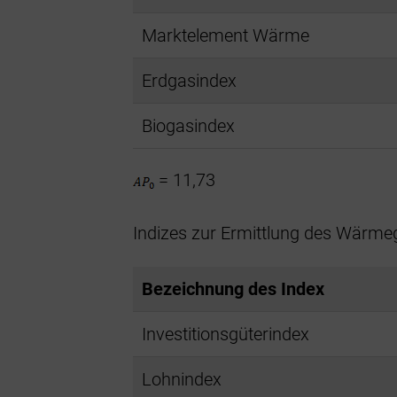
Marktelement Wärme
Erdgasindex
Biogasindex
= 11,73
Indizes zur Ermittlung des Wärmeg
Bezeichnung des Index
Investitionsgüterindex
Lohnindex