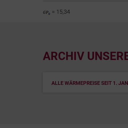
= 15,34
ARCHIV UNSER
ALLE WÄRMEPREISE SEIT 1. JA