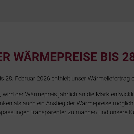
R WÄRMEPREISE BIS 28
s 28. Februar 2026 enthielt unser Wärmeliefertrag 
 wird der Wärmepreis jährlich an die Marktentwick
inken als auch ein Anstieg der Wärmepreise möglich.
sanpassungen transparenter zu machen und unsere