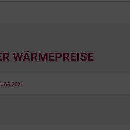
ER WÄRMEPREISE
NUAR 2021