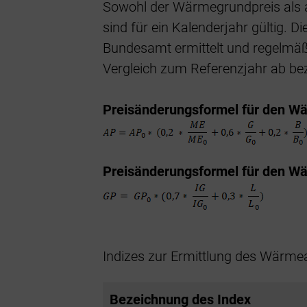
Sowohl der Wärmegrundpreis als a
sind für ein Kalenderjahr gültig. 
Bundesamt ermittelt und regelmäßi
Vergleich zum Referenzjahr ab be
Preisänderungsformel für den Wä
Preisänderungsformel für den W
Indizes zur Ermittlung des Wärmea
Bezeichnung des Index