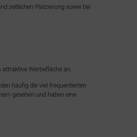
nd zeitlichen Platzierung sowie bei
 attraktive Werbefläche an.
en häufig die viel frequentierten
hmern gesehen und haben eine