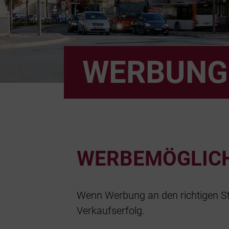
WERBUNG
WERBEMÖGLICH
Wenn Werbung an den richtigen Stel
Verkaufserfolg.