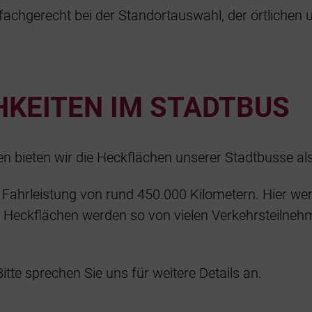
 fachgerecht bei der Standortauswahl, der örtlichen u
KEITEN IM STADTBUS
bieten wir die Heckflächen unserer Stadtbusse als
Fahrleistung von rund 450.000 Kilometern. Hier werd
 Heckflächen werden so von vielen Verkehrsteilne
itte sprechen Sie uns für weitere Details an.