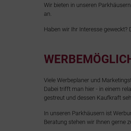
Wir bieten in unseren Parkhäusern
an.
Haben wir Ihr Interesse geweckt? 
WERBEMÖGLICH
Viele Werbeplaner und Marketingst
Dabei trifft man hier - in einem r
gestreut und dessen Kaufkraft sehr
In unseren Parkhäusern ist Werbung 
Beratung stehen wir Ihnen gerne z