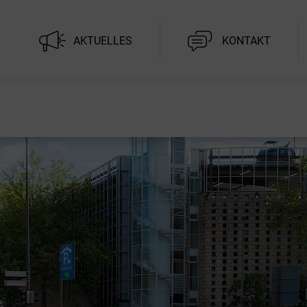
AKTUELLES
KONTAKT