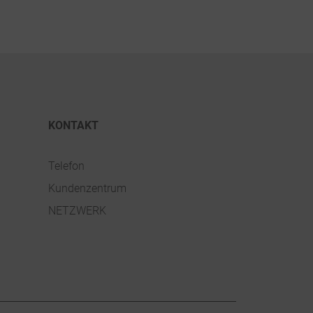
KONTAKT
Telefon
Kundenzentrum
NETZWERK