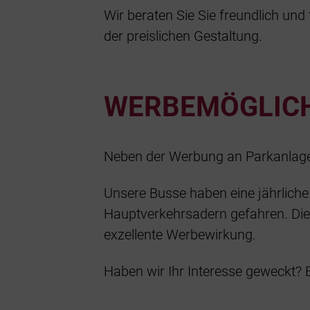
Wir beraten Sie Sie freundlich und
der preislichen Gestaltung.
WERBEMÖGLICH
Neben der Werbung an Parkanlagen 
Unsere Busse haben eine jährliche 
Hauptverkehrsadern gefahren. Die
exzellente Werbewirkung.
Haben wir Ihr Interesse geweckt? B