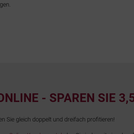
gen.
NLINE - SPAREN SIE 3,
Sie gleich doppelt und dreifach profitieren!