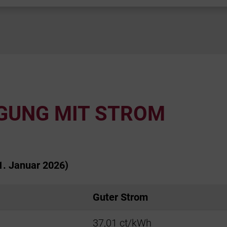
GUNG MIT STROM
1. Januar 2026)
Guter Strom
37,01 ct/kWh