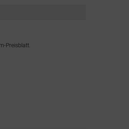
om-Preisblatt.