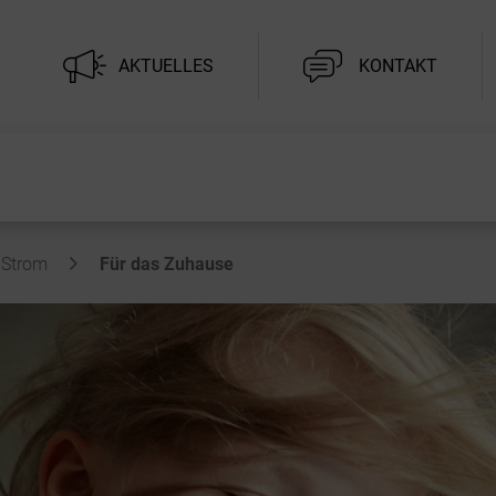
AKTUELLES
KONTAKT
Strom
Für das Zuhause