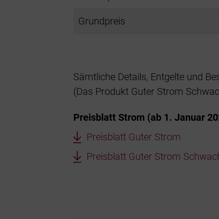
Grundpreis
Sämtliche Details, Entgelte und Be
(Das Produkt Guter Strom Schwach
Preisblatt Strom (ab 1. Januar 20
Preisblatt Guter Strom
Preisblatt Guter Strom Schwac