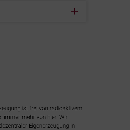
eugung ist frei von radioaktivem
immer mehr von hier. Wir
 dezentraler Eigenerzeugung in