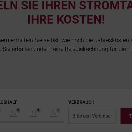
LN SIE IHREN STROMT
IHRE KOSTEN!
ern ermitteln Sie selbst, wie hoch die Jahreskosten 
 Sie erhalten zudem eine Beispielrechnung für die 
AUSHALT
VERBRAUCH
T