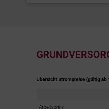
GRUNDVERSOR
Übersicht Strompreise (gültig ab 
Arbeitspreis