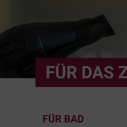
FÜR DAS 
FÜR BAD