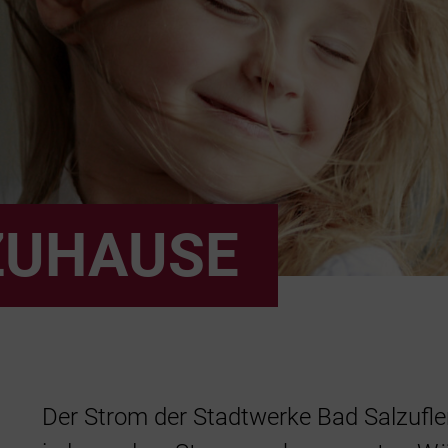
ZUHAUSE
Der Strom der Stadtwerke Bad Salzufle