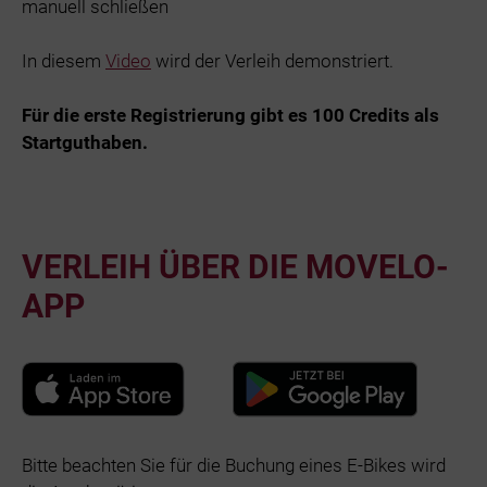
manuell schließen
In diesem
Video
wird der Verleih demonstriert.
Für die erste Registrierung gibt es 100 Credits als
Startguthaben.
VERLEIH ÜBER DIE MOVELO-
APP
Bitte beachten Sie für die Buchung eines E-Bikes wird