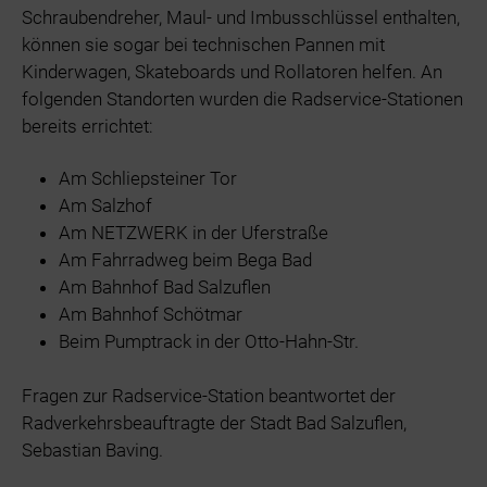
Schraubendreher, Maul- und Imbusschlüssel enthalten,
können sie sogar bei technischen Pannen mit
Kinderwagen, Skateboards und Rollatoren helfen. An
folgenden Standorten wurden die Radservice-Stationen
bereits errichtet:
Am Schliepsteiner Tor
Am Salzhof
Am NETZWERK in der Uferstraße
Am Fahrradweg beim Bega Bad
Am Bahnhof Bad Salzuflen
Am Bahnhof Schötmar
Beim Pumptrack in der Otto-Hahn-Str.
Fragen zur Radservice-Station beantwortet der
Radverkehrsbeauftragte der Stadt Bad Salzuflen,
Sebastian Baving.