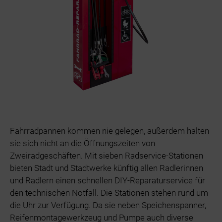
Fahrradpannen kommen nie gelegen, außerdem halten
sie sich nicht an die Öffnungszeiten von
Zweiradgeschäften. Mit sieben Radservice-Stationen
bieten Stadt und Stadtwerke künftig allen Radlerinnen
und Radlern einen schnellen DIY-Reparaturservice für
den technischen Notfall. Die Stationen stehen rund um
die Uhr zur Verfügung. Da sie neben Speichenspanner,
Reifenmontagewerkzeug und Pumpe auch diverse