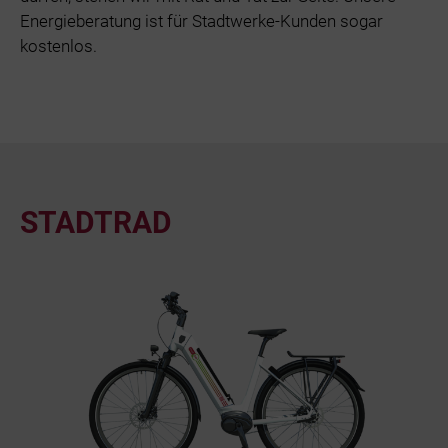
Energieberatung ist für Stadtwerke-Kunden sogar
kostenlos.
STADTRAD