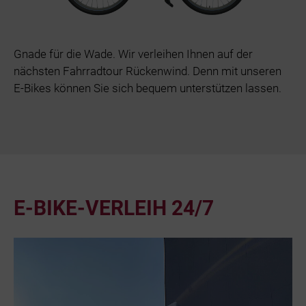
Gnade für die Wade. Wir verleihen Ihnen auf der
nächsten Fahrradtour Rückenwind. Denn mit unseren
E-Bikes können Sie sich bequem unterstützen lassen.
E-BIKE-VERLEIH 24/7