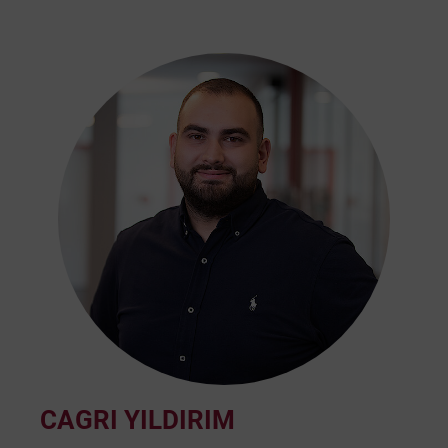
CAGRI YILDIRIM