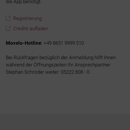
die App benötigt.
Registrierung
Credits aufladen
Movelo-Hotline
: +49 8651 9999 510
Bei Rückfragen bezüglich der Anmeldung hilft Ihnen
während der Öffnungszeiten Ihr Ansprechpartner
Stephan Schröder weiter: 05222 808 - 0.