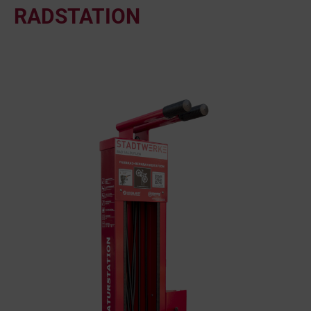
RADSTATION