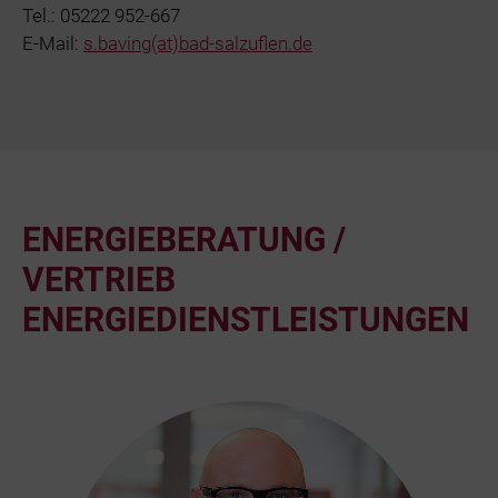
Tel.: 05222 952-667
E-Mail:
s.baving(at)bad-salzuflen.de
ENERGIEBERATUNG /
VERTRIEB
ENERGIEDIENSTLEISTUNGEN