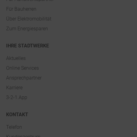
Für Bauherren
Über Elektromobilität
Zum Energiesparen
IHRE STADTWERKE
Aktuelles
Online Services
Ansprechpartner
Karriere
3-2-1.App
KONTAKT
Telefon
Kundenzentrum