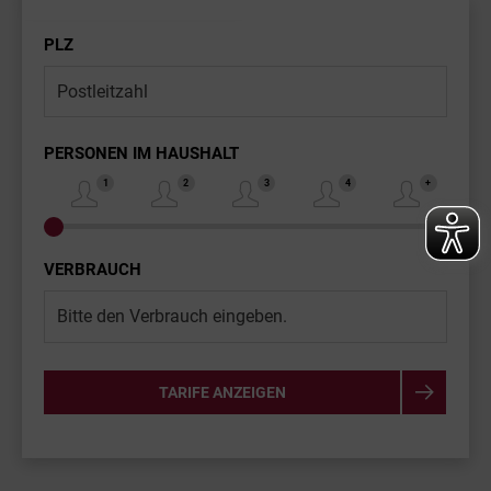
PLZ
PERSONEN IM HAUSHALT
VERBRAUCH
TARIFE ANZEIGEN