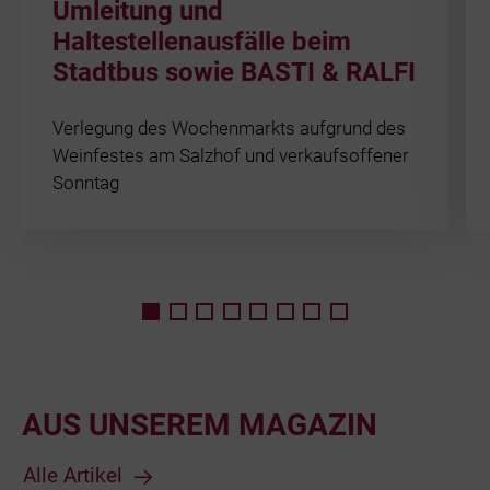
Umleitung und
Haltestellenausfälle beim
Stadtbus sowie BASTI & RALFI
Verlegung des Wochenmarkts aufgrund des
Weinfestes am Salzhof und verkaufsoffener
Sonntag
AUS UNSEREM MAGAZIN
Alle Artikel