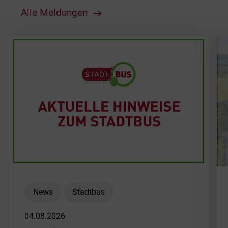
Alle Meldungen
News
Stadtbus
04.08.2026