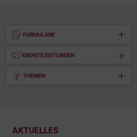
FORMULARE
DIENSTLEISTUNGEN
THEMEN
AKTUELLES