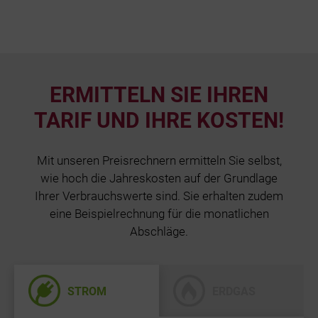
ERMITTELN SIE IHREN
TARIF UND IHRE KOSTEN!
Mit unseren Preisrechnern ermitteln Sie selbst,
wie hoch die Jahreskosten auf der Grundlage
Ihrer Verbrauchswerte sind. Sie erhalten zudem
eine Beispielrechnung für die monatlichen
Abschläge.
STROM
ERDGAS