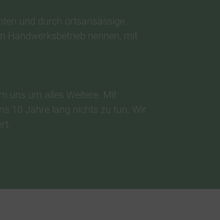
nten und durch ortsansässige
en Handwerksbetrieb nennen, mit
 uns um alles Weitere. Mit
 10 Jahre lang nichts zu tun. Wir
rt.