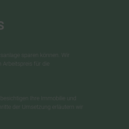
S
ngsanlage sparen können. Wir
Arbeitspreis für die
 besichtigen Ihre Immobilie und
ritte der Umsetzung erläutern wir