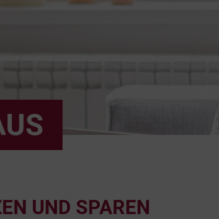
AUS
ZEN UND SPAREN