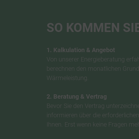
SO KOMMEN SI
1. Kalkulation & Angebot
Von unserer Energieberatung erfah
berechnen den monatlichen Grundpr
Wärmeleistung.
2. Beratung & Vertrag
Bevor Sie den Vertrag unterzeichn
informieren über die erforderlich
Ihnen. Erst wenn keine Fragen meh