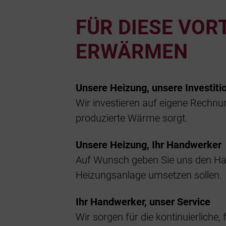
FÜR DIESE VOR
ERWÄRMEN
Unsere Heizung, unsere Investiti
Wir investieren auf eigene Rechnun
produzierte Wärme sorgt.
Unsere Heizung, Ihr Handwerker
Auf Wunsch geben Sie uns den Hand
Heizungsanlage umsetzen sollen.
Ihr Handwerker, unser Service
Wir sorgen für die kontinuierlich