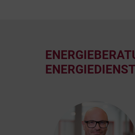
ENERGIEBERATU
ENERGIEDIENS