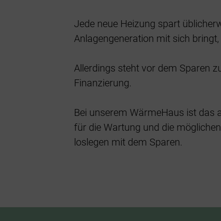
Jede neue Heizung spart üblicherw
Anlagengeneration mit sich bringt,
Allerdings steht vor dem Sparen z
Finanzierung.
Bei unserem WärmeHaus ist das and
für die Wartung und die möglichen 
loslegen mit dem Sparen.