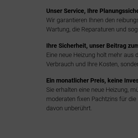
Unser Service, Ihre Planungssich
Wir garantieren Ihnen den reibung
Wartung, die Reparaturen und sogar
Ihre Sicherheit, unser Beitrag z
Eine neue Heizung holt mehr aus d
Verbrauch und Ihre Kosten, sonder
Ein monatlicher Preis, keine Inves
Sie erhalten eine neue Heizung, mü
moderaten fixen Pachtzins für die
davon unberührt.