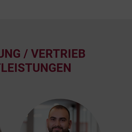
NG / VERTRIEB
TLEISTUNGEN