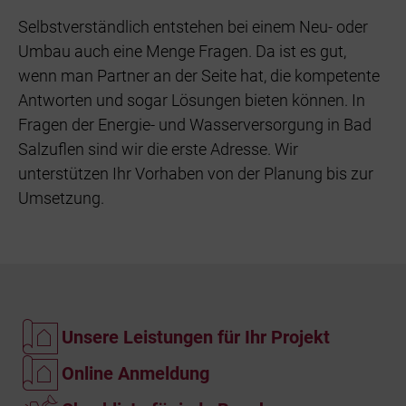
Selbstverständlich entstehen bei einem Neu- oder
Umbau auch eine Menge Fragen. Da ist es gut,
wenn man Partner an der Seite hat, die kompetente
Antworten und sogar Lösungen bieten können. In
Fragen der Energie- und Wasserversorgung in Bad
Salzuflen sind wir die erste Adresse. Wir
unterstützen Ihr Vorhaben von der Planung bis zur
Umsetzung.
Unsere Leistungen für Ihr Projekt
Online Anmeldung