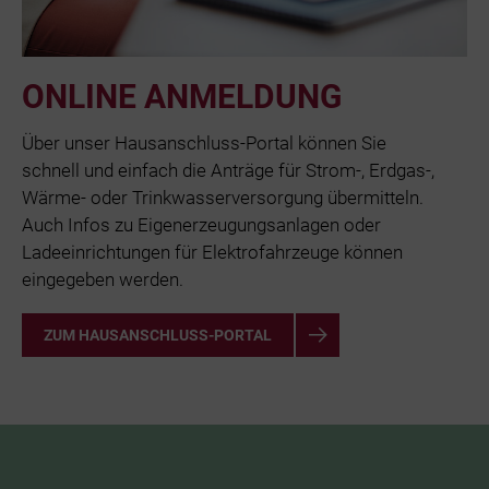
ONLINE ANMELDUNG
Über unser Hausanschluss-Portal können Sie
schnell und einfach die Anträge für Strom-, Erdgas-,
Wärme- oder Trinkwasserversorgung übermitteln.
Auch Infos zu Eigenerzeugungsanlagen oder
Ladeeinrichtungen für Elektrofahrzeuge können
eingegeben werden.
ZUM HAUSANSCHLUSS-PORTAL