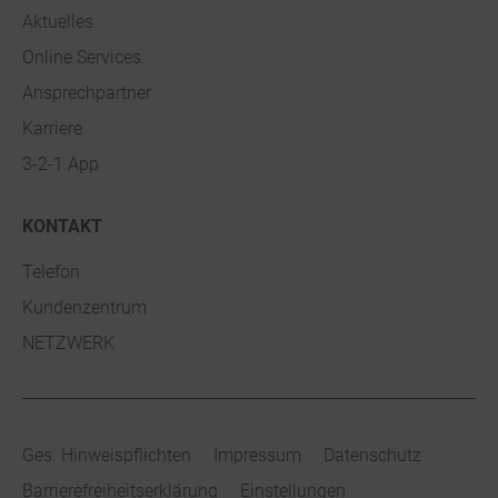
Aktuelles
Online Services
Ansprechpartner
Karriere
3-2-1.App
KONTAKT
Telefon
Kundenzentrum
NETZWERK
Ges. Hinweispflichten
Impressum
Datenschutz
Barrierefreiheitserklärung
Einstellungen