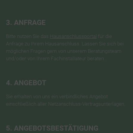
3. ANFRAGE
Bitte nutzen Sie das
Hausanschlussportal
für die
Anfrage zu Ihrem Hausanschluss. Lassen Sie sich bei
möglichen Fragen gern von unserem Beratungsteam
und/oder von Ihrem Fachinstallateur beraten.
4. ANGEBOT
Sie erhalten von uns ein verbindliches Angebot
einschließlich aller Netzanschluss-Vertragsunterlagen.
5. ANGEBOTSBESTÄTIGUNG