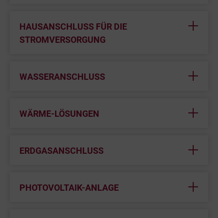
HAUSANSCHLUSS FÜR DIE
STROMVERSORGUNG
WASSERANSCHLUSS
WÄRME-LÖSUNGEN
ERDGASANSCHLUSS
PHOTOVOLTAIK-ANLAGE