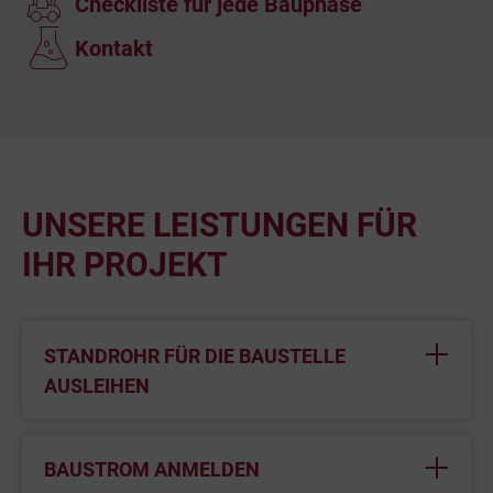
Checkliste für jede Bauphase
Kontakt
UNSERE LEISTUNGEN FÜR
IHR PROJEKT
STANDROHR FÜR DIE BAUSTELLE
AUSLEIHEN
BAUSTROM ANMELDEN