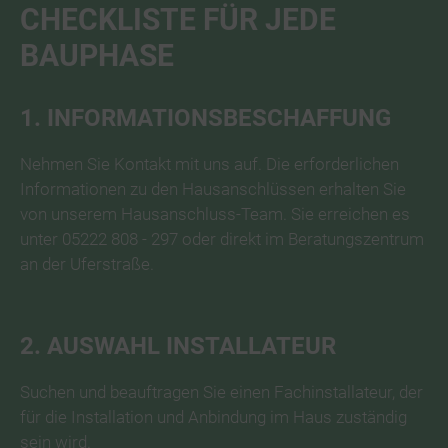
CHECKLISTE FÜR JEDE
BAUPHASE
1. INFORMATIONSBESCHAFFUNG
Nehmen Sie Kontakt mit uns auf. Die erforderlichen
Informationen zu den Hausanschlüssen erhalten Sie
von unserem Hausanschluss-Team. Sie erreichen es
unter 05222 808 - 297 oder direkt im Beratungszentrum
an der Uferstraße.
2. AUSWAHL INSTALLATEUR
Suchen und beauftragen Sie einen Fachinstallateur, der
für die Installation und Anbindung im Haus zuständig
sein wird.