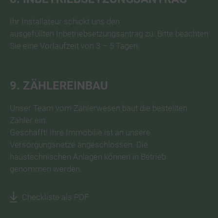
Ihr Installateur schickt uns den
ausgefüllten Inbetriebsetzungsantrag zu. Bitte beachten
Sie eine Vorlaufzeit von 3 – 5 Tagen.
9. ZÄHLEREINBAU
Unser Team vom Zählerwesen baut die bestellten
Zähler ein.
Geschafft! Ihre Immobilie ist an unsere
Versorgungsnetze angeschlossen. Die
haustechnischen Anlagen können in Betrieb
genommen werden.
Checkliste als PDF