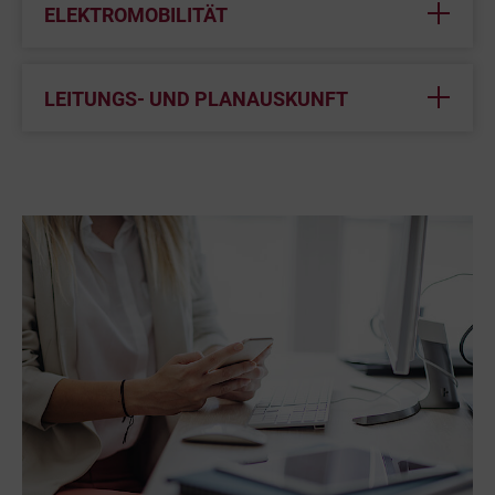
ELEKTROMOBILITÄT
LEITUNGS- UND PLANAUSKUNFT