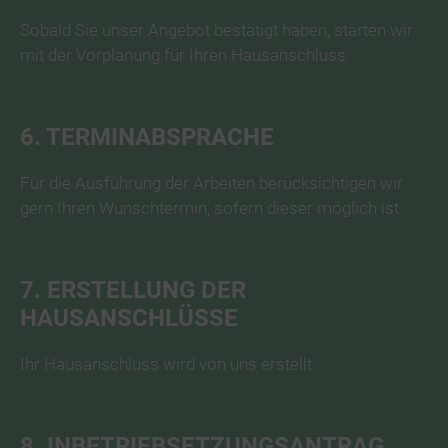
Sobald Sie unser Angebot bestätigt haben, starten wir
mit der Vorplanung für Ihren Hausanschluss.
6. TERMINABSPRACHE
Für die Ausführung der Arbeiten berücksichtigen wir
gern Ihren Wunschtermin, sofern dieser möglich ist.
7. ERSTELLUNG DER
HAUSANSCHLÜSSE
Ihr Hausanschluss wird von uns erstellt.
8. INBETRIEBSETZUNGSANTRAG