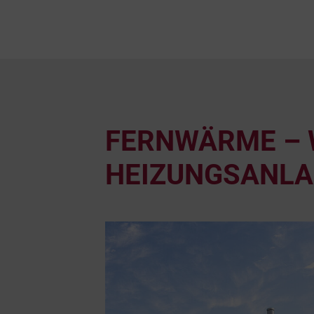
FERNWÄRME – 
HEIZUNGSANLA