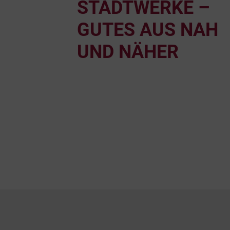
STADTWERKE –
GUTES AUS NAH
UND NÄHER