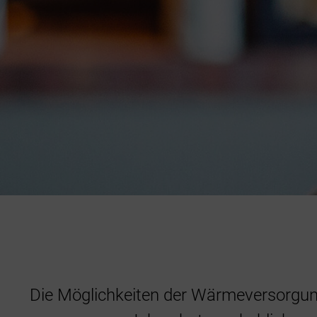
Die Möglichkeiten der Wärmeversorgun