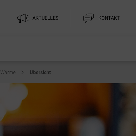
AKTUELLES
KONTAKT
Wärme
Übersicht