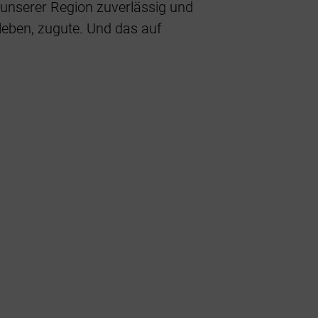
n unserer Region zuverlässig und
leben, zugute. Und das auf