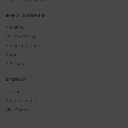
IHRE STADTWERKE
Aktuelles
Online Services
Ansprechpartner
Karriere
3-2-1.App
KONTAKT
Telefon
Kundenzentrum
NETZWERK