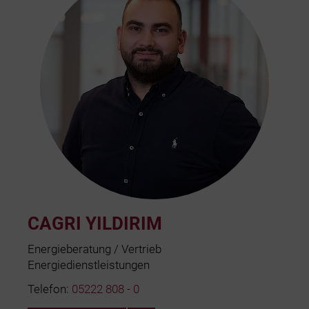
CAGRI YILDIRIM
Energieberatung / Vertrieb
Energiedienstleistungen
Telefon:
05222 808 - 0