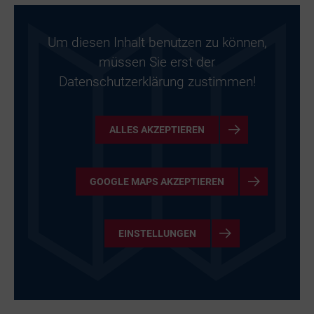
Um diesen Inhalt benutzen zu können,
müssen Sie erst der
Datenschutzerklärung zustimmen!
ALLES AKZEPTIEREN
GOOGLE MAPS AKZEPTIEREN
EINSTELLUNGEN