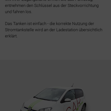
entnehmen den Schlüssel aus der Steckvorrichtung
und fahren los.
Das Tanken ist einfach - die korrekte Nutzung der
Stromtankstelle wird an der Ladestation übersichtlich
erklärt.