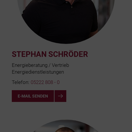
STEPHAN SCHRÖDER
Energieberatung / Vertrieb
Energiedienstleistungen
Telefon:
05222 808 - 0
E-MAIL SENDEN