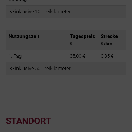
-> inklusive 10 Freikilometer
Nutzungszeit
Tagespreis
Strecke
€
€/km
1. Tag
35,00 €
0,35 €
-> inklusive 50 Freikilometer
STANDORT