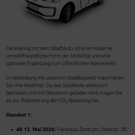
Carsharing mit dem StadtAuto ist eine moderne,
umweltfreundliche Form der Mobilität und eine
optimale Ergänzung zum öffentlichen Nahverkehr.
In Verbindung mit unserem Stadtbusnetz maximieren
Sie Ihre Mobilität. Da das StadtAuto elektrisch
betrieben und mit Ökostrom geladen wird, tragen Sie
so zur Reduzierung der CO
-Belastung bei.
2
Standort 1:
Ab 12. Mai 2026:
Parkhaus Zentrum, Osterstr. 58,