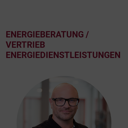
ENERGIEBERATUNG /
VERTRIEB
ENERGIEDIENSTLEISTUNGEN