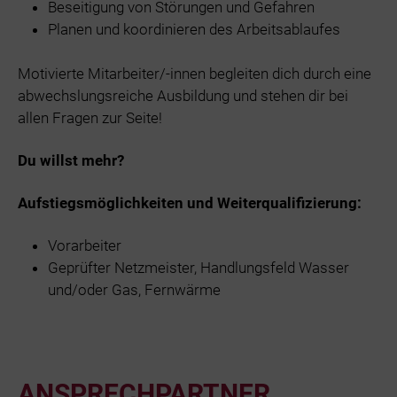
Beseitigung von Störungen und Gefahren
Planen und koordinieren des Arbeitsablaufes
Motivierte Mitarbeiter/-innen begleiten dich durch eine
abwechslungsreiche Ausbildung und stehen dir bei
allen Fragen zur Seite!
Du willst mehr?
Aufstiegsmöglichkeiten und Weiterqualifizierung:
Vorarbeiter
Geprüfter Netzmeister, Handlungsfeld Wasser
und/oder Gas, Fernwärme
ANSPRECHPARTNER