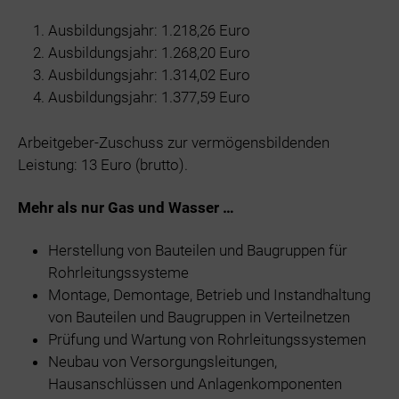
Ausbildungsjahr: 1.218,26 Euro
Ausbildungsjahr: 1.268,20 Euro
Ausbildungsjahr: 1.314,02 Euro
Ausbildungsjahr: 1.377,59 Euro
Arbeitgeber-Zuschuss zur vermögensbildenden
Leistung: 13 Euro (brutto).
Mehr als nur Gas und Wasser …
Herstellung von Bauteilen und Baugruppen für
Rohrleitungssysteme
Montage, Demontage, Betrieb und Instandhaltung
von Bauteilen und Baugruppen in Verteilnetzen
Prüfung und Wartung von Rohrleitungssystemen
Neubau von Versorgungsleitungen,
Hausanschlüssen und Anlagenkomponenten