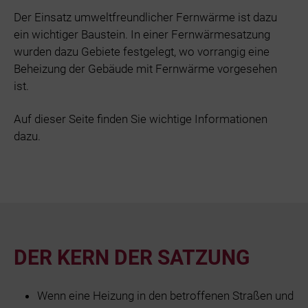
Der Einsatz umweltfreundlicher Fernwärme ist dazu
ein wichtiger Baustein. In einer Fernwärmesatzung
wurden dazu Gebiete festgelegt, wo vorrangig eine
Beheizung der Gebäude mit Fernwärme vorgesehen
ist.
Auf dieser Seite finden Sie wichtige Informationen
dazu.
DER KERN DER SATZUNG
Wenn eine Heizung in den betroffenen Straßen und