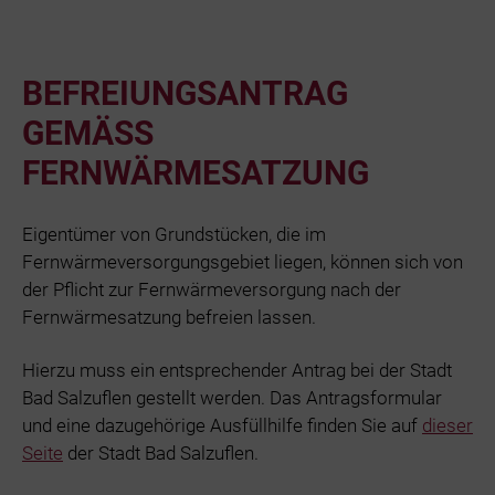
BEFREIUNGSANTRAG
GEMÄSS F
ERNWÄRMESATZUNG
Eigentümer von Grundstücken, die im
Fernwärmeversorgungsgebiet liegen, können sich von
der Pflicht zur Fernwärmeversorgung nach der
Fernwärmesatzung befreien lassen.
Hierzu muss ein entsprechender Antrag bei der Stadt
Bad Salzuflen gestellt werden. Das Antragsformular
und eine dazugehörige Ausfüllhilfe finden Sie auf
dieser
Seite
der Stadt Bad Salzuflen.