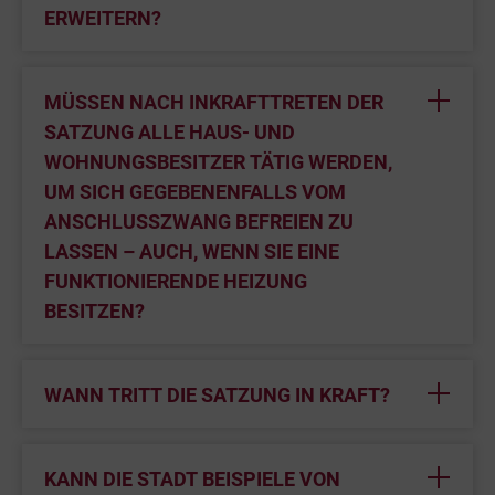
ERWEITERN?
MÜSSEN NACH INKRAFTTRETEN DER
SATZUNG ALLE HAUS- UND
WOHNUNGSBESITZER TÄTIG WERDEN,
UM SICH GEGEBENENFALLS VOM
ANSCHLUSSZWANG BEFREIEN ZU
LASSEN – AUCH, WENN SIE EINE
FUNKTIONIERENDE HEIZUNG
BESITZEN?
WANN TRITT DIE SATZUNG IN KRAFT?
KANN DIE STADT BEISPIELE VON