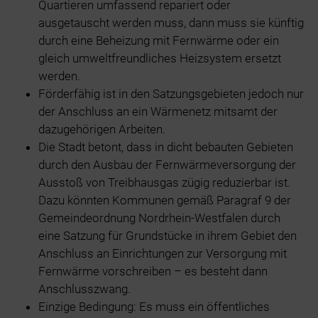
Quartieren umfassend repariert oder
ausgetauscht werden muss, dann muss sie künftig
durch eine Beheizung mit Fernwärme oder ein
gleich umweltfreundliches Heizsystem ersetzt
werden.
Förderfähig ist in den Satzungsgebieten jedoch nur
der Anschluss an ein Wärmenetz mitsamt der
dazugehörigen Arbeiten.
Die Stadt betont, dass in dicht bebauten Gebieten
durch den Ausbau der Fernwärmeversorgung der
Ausstoß von Treibhausgas zügig reduzierbar ist.
Dazu könnten Kommunen gemäß Paragraf 9 der
Gemeindeordnung Nordrhein-Westfalen durch
eine Satzung für Grundstücke in ihrem Gebiet den
Anschluss an Einrichtungen zur Versorgung mit
Fernwärme vorschreiben – es besteht dann
Anschlusszwang.
Einzige Bedingung: Es muss ein öffentliches