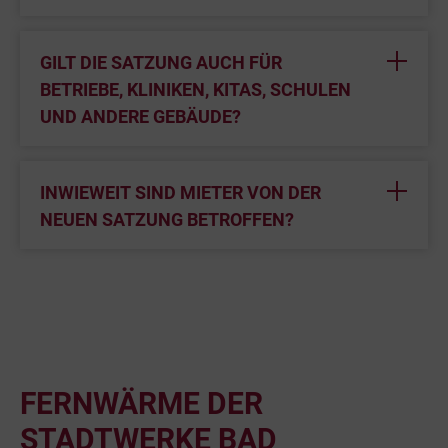
GILT DIE SATZUNG AUCH FÜR
BETRIEBE, KLINIKEN, KITAS, SCHULEN
UND ANDERE GEBÄUDE?
INWIEWEIT SIND MIETER VON DER
NEUEN SATZUNG BETROFFEN?
FERNWÄRME DER
STADTWERKE BAD