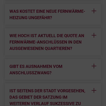
WAS KOSTET EINE NEUE FERNWÄRME-
HEIZUNG UNGEFÄHR?
WIE HOCH IST AKTUELL DIE QUOTE AN
FERNWÄRME-ANSCHLÜSSEN IN DEN
AUSGEWIESENEN QUARTIEREN?
GIBT ES AUSNAHMEN VOM
ANSCHLUSSZWANG?
IST SEITENS DER STADT VORGESEHEN,
DAS GEBIET DER SATZUNG IM
WEITEREN VERLAUF SUKZESSIVE ZU