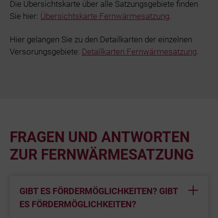
Die Übersichtskarte über alle Satzungsgebiete finden
Sie hier:
Übersichtskarte Fernwärmesatzung
.
Hier gelangen Sie zu den Detailkarten der einzelnen
Versorungsgebiete:
Detailkarten Fernwärmesatzung
.
FRAGEN UND ANTWORTEN
ZUR FERNWÄRMESATZUNG
GIBT ES FÖRDERMÖGLICHKEITEN? GIBT
ES FÖRDERMÖGLICHKEITEN?