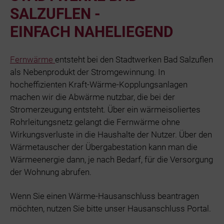
SALZUFLEN -
EINFACH NAHELIEGEND
Fernwärme
entsteht bei den Stadtwerken Bad Salzuflen
als Nebenprodukt der Stromgewinnung. In
hocheffizienten Kraft-Wärme-Kopplungsanlagen
machen wir die Abwärme nutzbar, die bei der
Stromerzeugung entsteht. Über ein wärmeisoliertes
Rohrleitungsnetz gelangt die Fernwärme ohne
Wirkungsverluste in die Haushalte der Nutzer. Über den
Wärmetauscher der Übergabestation kann man die
Wärmeenergie dann, je nach Bedarf, für die Versorgung
der Wohnung abrufen.
Wenn Sie einen Wärme-Hausanschluss beantragen
möchten, nutzen Sie bitte unser Hausanschluss Portal.