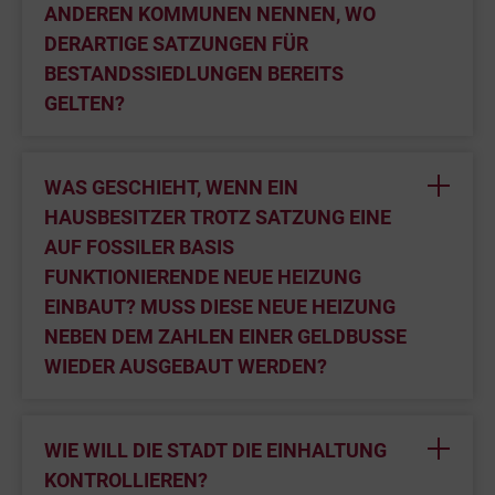
ANDEREN KOMMUNEN NENNEN, WO
DERARTIGE SATZUNGEN FÜR
BESTANDSSIEDLUNGEN BEREITS
GELTEN?
WAS GESCHIEHT, WENN EIN
HAUSBESITZER TROTZ SATZUNG EINE
AUF FOSSILER BASIS
FUNKTIONIERENDE NEUE HEIZUNG
EINBAUT? MUSS DIESE NEUE HEIZUNG
NEBEN DEM ZAHLEN EINER GELDBUSSE
WIEDER AUSGEBAUT WERDEN?
WIE WILL DIE STADT DIE EINHALTUNG
KONTROLLIEREN?