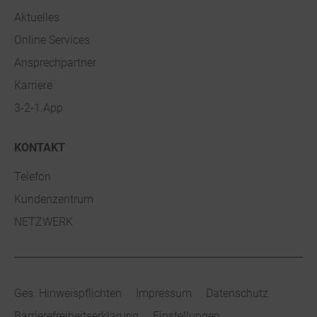
Aktuelles
Online Services
Ansprechpartner
Karriere
3-2-1.App
KONTAKT
Telefon
Kundenzentrum
NETZWERK
Ges. Hinweispflichten
Impressum
Datenschutz
Barrierefreiheitserklärung
Einstellungen