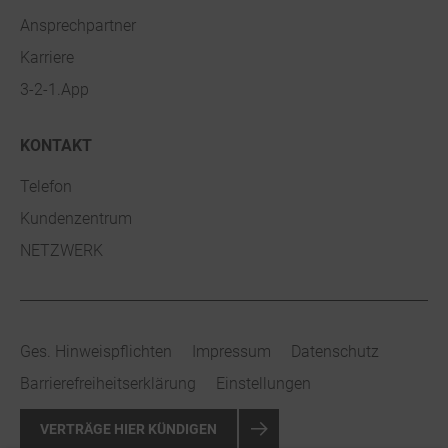
Ansprechpartner
Karriere
3-2-1.App
KONTAKT
Telefon
Kundenzentrum
NETZWERK
Ges. Hinweispflichten
Impressum
Datenschutz
Barrierefreiheitserklärung
Einstellungen
VERTRÄGE HIER KÜNDIGEN