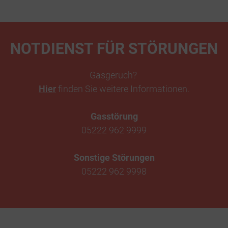
NOTDIENST FÜR STÖRUNGEN
Gasgeruch?
Hier
finden Sie weitere Informationen.
Gasstörung
05222 962 9999
Sonstige Störungen
05222 962 9998