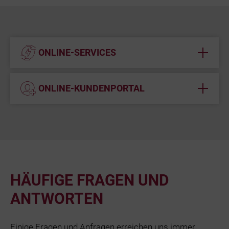
ONLINE-SERVICES
ONLINE-KUNDENPORTAL
HÄUFIGE FRAGEN UND
ANTWORTEN
Einige Fragen und Anfragen erreichen uns immer