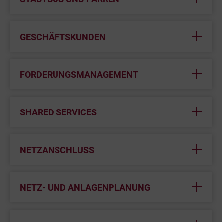
GESCHÄFTSKUNDEN
FORDERUNGSMANAGEMENT
SHARED SERVICES
NETZANSCHLUSS
NETZ- UND ANLAGENPLANUNG