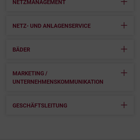
NETZMANAGEMENT
NETZ- UND ANLAGENSERVICE
BÄDER
MARKETING /
UNTERNEHMENSKOMMUNIKATION
GESCHÄFTSLEITUNG