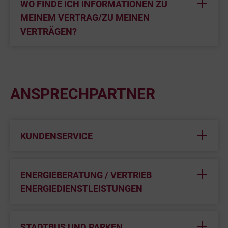
WO FINDE ICH INFORMATIONEN ZU
MEINEM VERTRAG/ZU MEINEN
VERTRÄGEN?
ANSPRECHPARTNER
KUNDENSERVICE
ENERGIEBERATUNG / VERTRIEB
ENERGIEDIENSTLEISTUNGEN
STADTBUS UND PARKEN