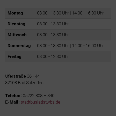
Montag
08:00 - 13:30 Uhr | 14:00 - 16:00 Uhr
Dienstag
08:00 - 13:30 Uhr
Mittwoch
08:00 - 13:30 Uhr
Donnerstag
08:00 - 13:30 Uhr | 14:00 - 16:00 Uhr
Freitag
08:00 - 12:30 Uhr
Uferstraße 36 - 44
32108 Bad Salzuflen
Telefon:
05222 808 – 340
E-Mail:
stadtbus[at]stwbs.de