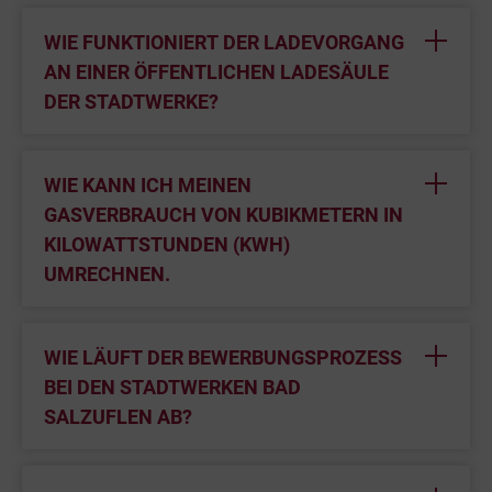
WIE FUNKTIONIERT DER LADEVORGANG
AN EINER ÖFFENTLICHEN LADESÄULE
DER STADTWERKE?
WIE KANN ICH MEINEN
GASVERBRAUCH VON KUBIKMETERN IN
KILOWATTSTUNDEN (KWH)
UMRECHNEN.
WIE LÄUFT DER BEWERBUNGSPROZESS
BEI DEN STADTWERKEN BAD
SALZUFLEN AB?