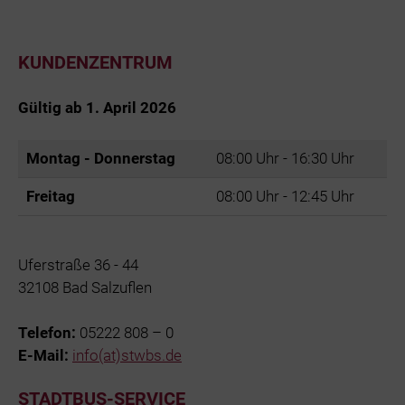
KUNDENZENTRUM
Gültig ab 1. April 2026
Montag - Donnerstag
08:00 Uhr - 16:30 Uhr
Freitag
08:00 Uhr - 12:45 Uhr
Uferstraße 36 - 44
32108 Bad Salzuflen
Telefon:
05222 808 – 0
E-Mail:
info(at)stwbs.de
STADTBUS-SERVICE