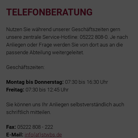
TELEFONBERATUNG
Nutzen Sie während unserer Geschäftszeiten gern
unsere zentrale Service-Hotline: 05222 808-0. Je nach
Anliegen oder Frage werden Sie von dort aus an die
passende Abteilung weitergeleitet.
Geschäftszeiten:
Montag bis Donnerstag:
07:30 bis 16:30 Uhr
Freitag:
07:30 bis 12:45 Uhr
Sie können uns Ihr Anliegen selbstverständlich auch
schriftlich mitteilen.
Fax:
05222 808 - 222
E-Mail:
info(at)stwbs.de