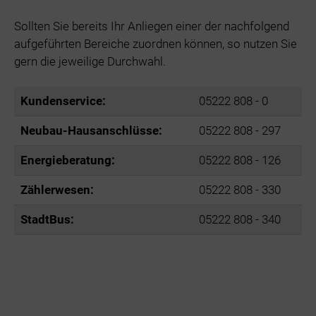
Sollten Sie bereits Ihr Anliegen einer der nachfolgend
aufgeführten Bereiche zuordnen können, so nutzen Sie
gern die jeweilige Durchwahl.
Kundenservice:
05222 808 - 0
Neubau-Hausanschlüsse:
05222 808 - 297
Energieberatung:
05222 808 - 126
Zählerwesen:
05222 808 - 330
StadtBus:
05222 808 - 340