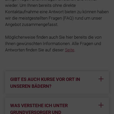
wieder. Um Ihnen bereits ohne direkte
Kontaktaufnahme eine Antwort bieten zu können haben
wir die meistgestellten Fragen (FAQ) rund um unser
Angebot zusammengefasst.
Möglicherweise finden auch Sie hier bereits die von
Ihnen gewünschten Informationen. Alle Fragen und
Antworten finden Sie auf dieser
Seite
.
GIBT ES AUCH KURSE VOR ORT IN
UNSEREN BÄDERN?
WAS VERSTEHE ICH UNTER
GRUNDVERSORGER UND