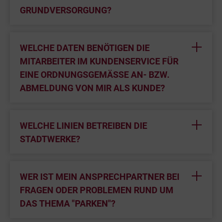
GRUNDVERSORGUNG?
WELCHE DATEN BENÖTIGEN DIE
MITARBEITER IM KUNDENSERVICE FÜR
EINE ORDNUNGSGEMÄSSE AN- BZW. A
BMELDUNG VON MIR ALS KUNDE?
WELCHE LINIEN BETREIBEN DIE
STADTWERKE?
WER IST MEIN ANSPRECHPARTNER BEI
FRAGEN ODER PROBLEMEN RUND UM
DAS THEMA "PARKEN"?