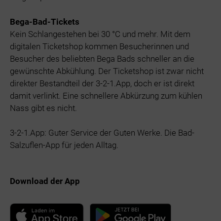
Bega-Bad-Tickets
Kein Schlangestehen bei 30 °C und mehr. Mit dem
digitalen Ticketshop kommen Besucherinnen und
Besucher des beliebten Bega Bads schneller an die
gewünschte Abkühlung. Der Ticketshop ist zwar nicht
direkter Bestandteil der 3-2-1.App, doch er ist direkt
damit verlinkt. Eine schnellere Abkürzung zum kühlen
Nass gibt es nicht.
3-2-1.App: Guter Service der Guten Werke. Die Bad-
Salzuflen-App für jeden Alltag.
Download der App