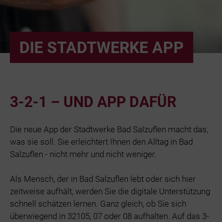
Bäder
Beruf & Karr
DIE STADTWERKE APP
Unternehme
3-2-1 – UND APP DAFÜR
Netze und N
Die neue App der Stadtwerke Bad Salzuflen macht das,
was sie soll. Sie erleichtert Ihnen den Alltag in Bad
Salzuflen - nicht mehr und nicht weniger.
Als Mensch, der in Bad Salzuflen lebt oder sich hier
zeitweise aufhält, werden Sie die digitale Unterstützung
schnell schätzen lernen. Ganz gleich, ob Sie sich
überwiegend in 32105, 07 oder 08 aufhalten. Auf das 3-