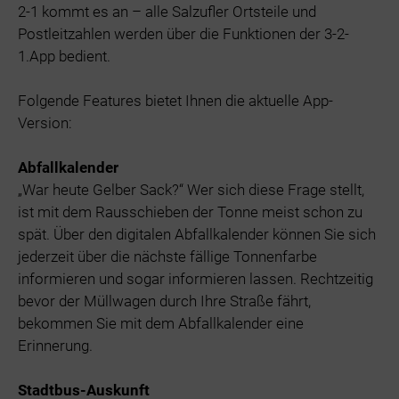
2-1 kommt es an – alle Salzufler Ortsteile und
Postleitzahlen werden über die Funktionen der 3-2-
1.App bedient.
Folgende Features bietet Ihnen die aktuelle App-
Version:
Abfallkalender
„War heute Gelber Sack?“ Wer sich diese Frage stellt,
ist mit dem Rausschieben der Tonne meist schon zu
spät. Über den digitalen Abfallkalender können Sie sich
jederzeit über die nächste fällige Tonnenfarbe
informieren und sogar informieren lassen. Rechtzeitig
bevor der Müllwagen durch Ihre Straße fährt,
bekommen Sie mit dem Abfallkalender eine
Erinnerung.
Stadtbus-Auskunft