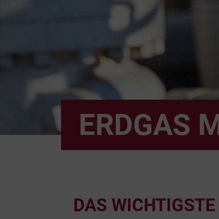
ERDGAS M
DAS WICHTIGSTE