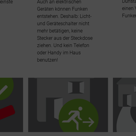
Dunst
leinste
Auch an elektrischen
einen 
Geräten können Funken
Funke
entstehen. Deshalb: Licht-
und Geräteschalter nicht
mehr betätigen, keine
Stecker aus der Steckdose
ziehen. Und kein Telefon
oder Handy im Haus
benutzen!