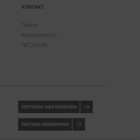
KONTAKT
Telefon
Kundenzentrum
NETZWERK
VERTRÄGE HIER KÜNDIGEN
VERTRAG WIDERRUFEN