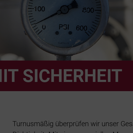
IT SICHERHEIT
Turnusmäßig überprüfen wir unser Ge