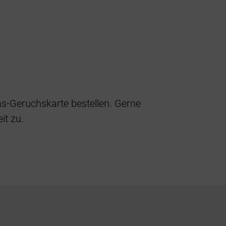
s-Geruchskarte bestellen. Gerne
it zu.