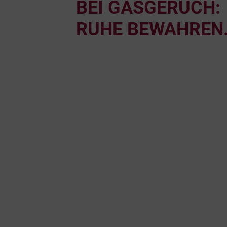
BEI GASGERUCH:
RUHE BEWAHREN