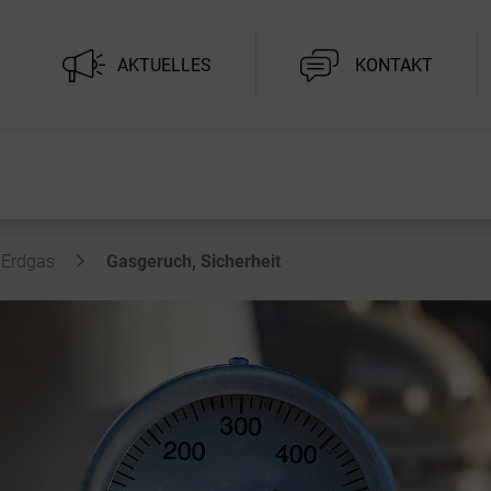
AKTUELLES
KONTAKT
Erdgas
Gasgeruch, Sicherheit