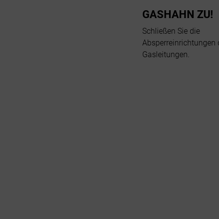
GASHAHN ZU!
Schließen Sie die
Absperreinrichtungen 
Gasleitungen.