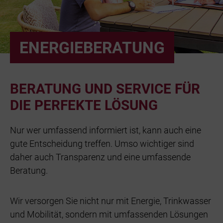
Bäder
Beruf & Karr
ENERGIEBERATUNG
Unternehme
BERATUNG UND SERVICE FÜR
Netze und N
DIE PERFEKTE LÖSUNG
Nur wer umfassend informiert ist, kann auch eine
gute Entscheidung treffen. Umso wichtiger sind
daher auch Transparenz und eine umfassende
Beratung.
Wir versorgen Sie nicht nur mit Energie, Trinkwasser
und Mobilität, sondern mit umfassenden Lösungen