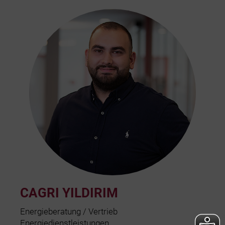
CAGRI YILDIRIM
Energieberatung / Vertrieb
Energiedienstleistungen