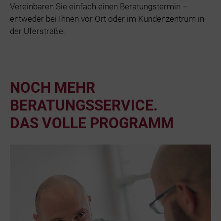
Vereinbaren Sie einfach einen Beratungstermin –
entweder bei Ihnen vor Ort oder im Kundenzentrum in
der Uferstraße.
NOCH MEHR
BERATUNGSSERVICE.
DAS VOLLE PROGRAMM