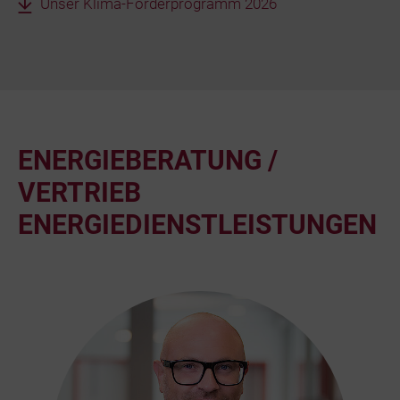
Unser Klima-Förderprogramm 2026
ENERGIEBERATUNG /
VERTRIEB
ENERGIEDIENSTLEISTUNGEN