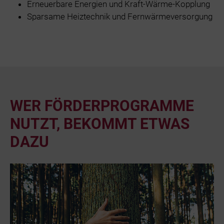
Erneuerbare Energien und Kraft-Wärme-Kopplung
Sparsame Heiztechnik und Fernwärmeversorgung
WER FÖRDERPROGRAMME
NUTZT, BEKOMMT ETWAS
DAZU