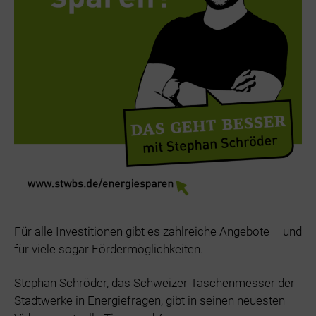
Für alle Investitionen gibt es zahlreiche Angebote – und
für viele sogar Fördermöglichkeiten.
Stephan Schröder, das Schweizer Taschenmesser der
Stadtwerke in Energiefragen, gibt in seinen neuesten