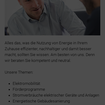
Alles das, was die Nutzung von Energie in Ihrem
Zuhause effizienter, nachhaltiger und damit besser
macht, sollten Sie wissen. Am besten von uns. Denn
wir beraten Sie kompetent und neutral.
Unsere Themen:
Elektromobilität
Förderprogramme
Stromverbräuche elektrischer Geräte und Anlagen
Energietische Gebäudesanierung