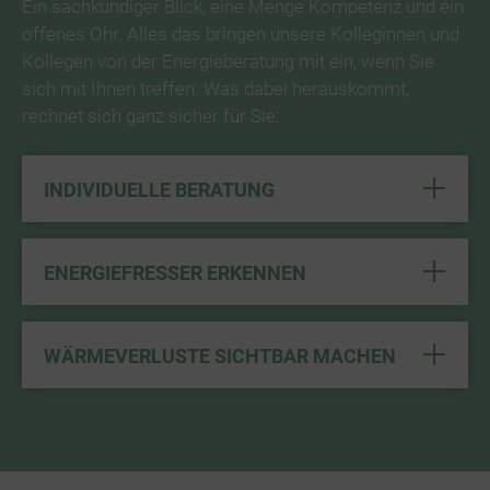
Ein sachkundiger Blick, eine Menge Kompetenz und ein
offenes Ohr. Alles das bringen unsere Kolleginnen und
Kollegen von der Energieberatung mit ein, wenn Sie
sich mit Ihnen treffen. Was dabei herauskommt,
rechnet sich ganz sicher für Sie:
INDIVIDUELLE BERATUNG
ENERGIEFRESSER ERKENNEN
WÄRMEVERLUSTE SICHTBAR MACHEN