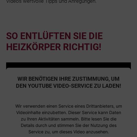
Videos wertvolle Tipps und Anregungen.
SO ENTLÜFTEN SIE DIE
HEIZKÖRPER RICHTIG!
WIR BENÖTIGEN IHRE ZUSTIMMUNG, UM
DEN YOUTUBE VIDEO-SERVICE ZU LADEN!
Wir verwenden einen Service eines Drittanbieters, um
Videoinhalte einzubetten. Dieser Service kann Daten
zu Ihren Aktivitäten sammeln. Bitte lesen Sie die
Details durch und stimmen Sie der Nutzung des
Service zu, um dieses Video anzusehen.