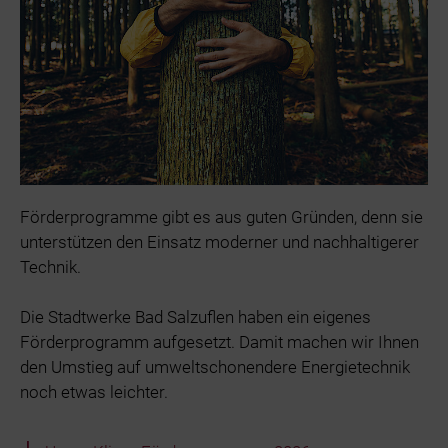
Förderprogramme gibt es aus guten Gründen, denn sie
unterstützen den Einsatz moderner und nachhaltigerer
Technik.
Die Stadtwerke Bad Salzuflen haben ein eigenes
Förderprogramm aufgesetzt. Damit machen wir Ihnen
den Umstieg auf umweltschonendere Energietechnik
noch etwas leichter.