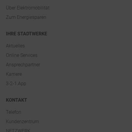
Über Elektromobilität
Zum Energiesparen
IHRE STADTWERKE
Aktuelles
Online Services
Ansprechpartner
Karriere
3-2-1.App
KONTAKT
Telefon
Kundenzentrum
NETZWERK