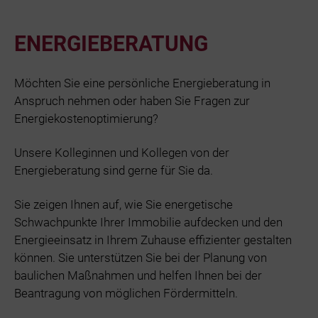
ENERGIEBERATUNG
Möchten Sie eine persönliche Energieberatung in
Anspruch nehmen oder haben Sie Fragen zur
Energiekostenoptimierung?
Unsere Kolleginnen und Kollegen von der
Energieberatung sind gerne für Sie da.
Sie zeigen Ihnen auf, wie Sie energetische
Schwachpunkte Ihrer Immobilie aufdecken und den
Energieeinsatz in Ihrem Zuhause effizienter gestalten
können. Sie unterstützen Sie bei der Planung von
baulichen Maßnahmen und helfen Ihnen bei der
Beantragung von möglichen Fördermitteln.