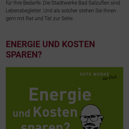
für Ihre Bedarfe. Die Stadtwerke Bad Salzuflen sind
Lebensbegleiter. Und als solcher stehen Sie Ihnen
gern mit Rat und Tat zur Seite.
ENERGIE UND KOSTEN
SPAREN?