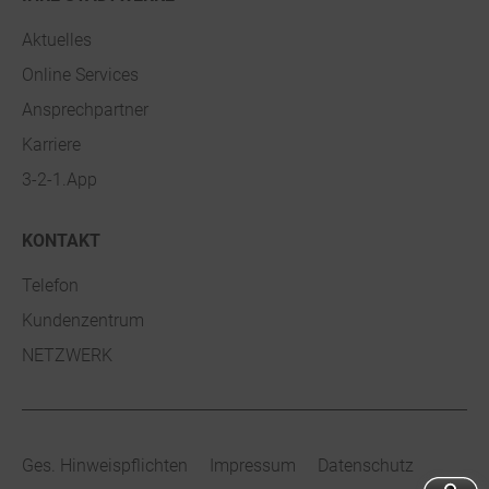
Aktuelles
Online Services
Ansprechpartner
Karriere
3-2-1.App
KONTAKT
Telefon
Kundenzentrum
NETZWERK
Ges. Hinweispflichten
Impressum
Datenschutz