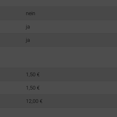
nein
ja
ja
1,50 €
1,50 €
12,00 €