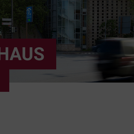
KHAUS