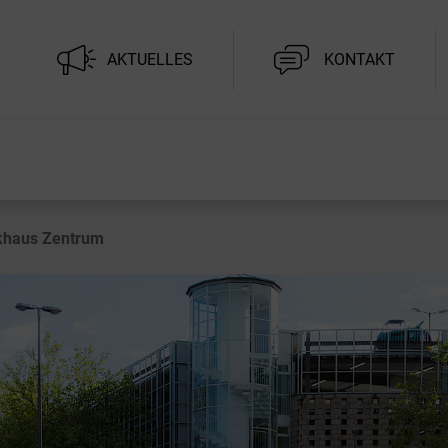
AKTUELLES
KONTAKT
rkhaus Zentrum