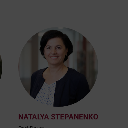
NATALYA STEPANENKO