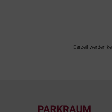
Derzeit werden ke
PARKRAUM