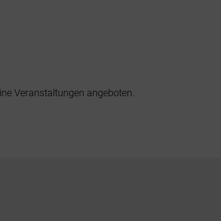
ine Veranstaltungen angeboten.