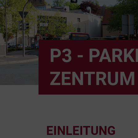
P3 - PAR
ZENTRUM
EINLEITUNG