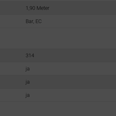
1,90 Meter
Bar, EC
314
ja
ja
ja