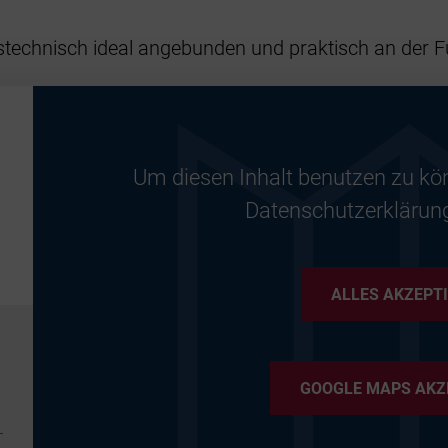
rstechnisch ideal angebunden und praktisch an der 
Um diesen Inhalt benutzen zu kö
Datenschutzerklärun
ALLES AKZEPT
GOOGLE MAPS AKZ