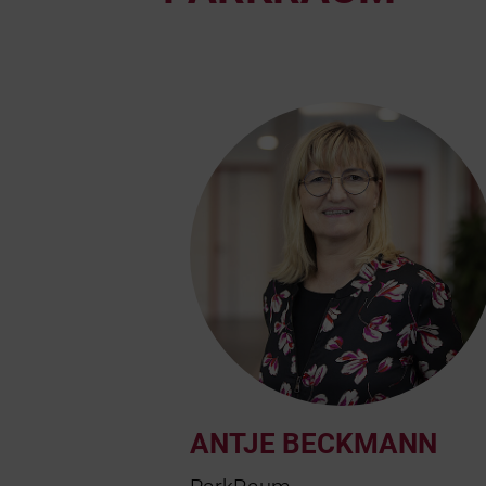
ANTJE BECKMANN