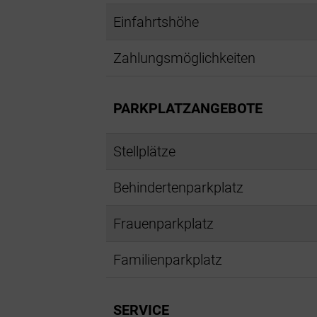
Einfahrtshöhe
Zahlungsmöglichkeiten
PARKPLATZANGEBOTE
Stellplätze
Behindertenparkplatz
Frauenparkplatz
Familienparkplatz
SERVICE