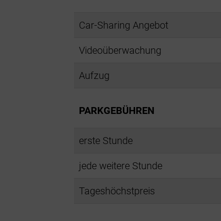
Car-Sharing Angebot
Videoüberwachung
Aufzug
PARKGEBÜHREN
erste Stunde
jede weitere Stunde
Tageshöchstpreis