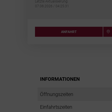
Letzte Aktualisierung:
07.08.2026 / 04:25:31
ANFAHRT
INFORMATIONEN
Öffnungszeiten
Einfahrtszeiten