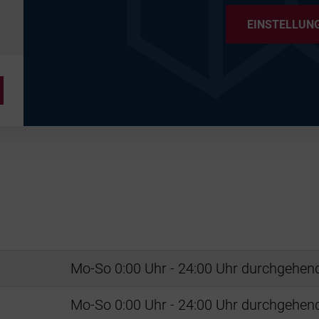
EINSTELLUN
Mo-So 0:00 Uhr - 24:00 Uhr durchgehen
Mo-So 0:00 Uhr - 24:00 Uhr durchgehen