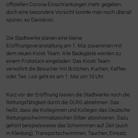
offiziellen Corona-Einschränkungen mehr gegeben,
doch eine besondere Vorsicht konnte man noch überall
spüren, so Davidovic.
Die Stadtwerke planen eine kleine
Eröffnungsveranstaltung am 1. Mai zusammen mit
dem neuen Kiosk Team. Alle Badegäste werden zu
einem Frühstück eingeladen. Das Kiosk Team
verwöhnt die Besucher mit Brötchen, Kuchen, Kaffee
oder Tee. Los geht es am 1. Mai um 10 Uhr.
Kurz vor der Eröffnung lassen die Stadtwerke noch die
Rettungsfähigkeit durch die DLRG abnehmen. Das
heißt, dass die Kolleginnen und Kollegen das Deutsche
Rettungsschwimmabzeichen Silber absolvieren. Dazu
gehört beispielsweise das Schwimmen auf Zeit (auch
in Kleidung), Transportschwimmen, Tauchen, Einsatz