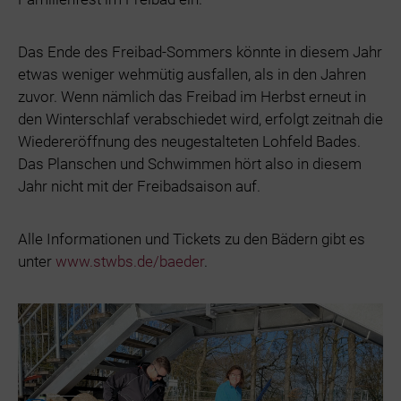
Das Ende des Freibad-Sommers könnte in diesem Jahr
etwas weniger wehmütig ausfallen, als in den Jahren
zuvor. Wenn nämlich das Freibad im Herbst erneut in
den Winterschlaf verabschiedet wird, erfolgt zeitnah die
Wiedereröffnung des neugestalteten Lohfeld Bades.
Das Planschen und Schwimmen hört also in diesem
Jahr nicht mit der Freibadsaison auf.
Alle Informationen und Tickets zu den Bädern gibt es
unter
www.stwbs.de/baeder
.