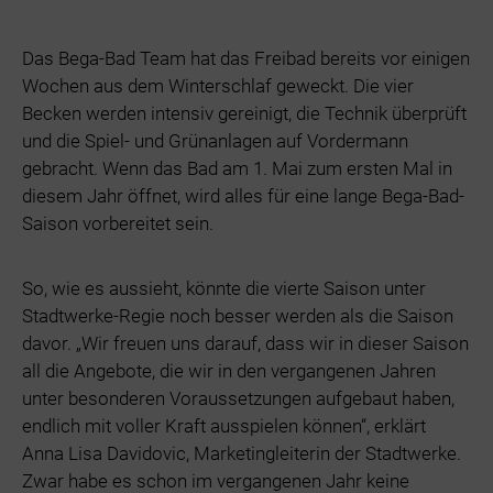
Das Bega-Bad Team hat das Freibad bereits vor einigen
Wochen aus dem Winterschlaf geweckt. Die vier
Becken werden intensiv gereinigt, die Technik überprüft
und die Spiel- und Grünanlagen auf Vordermann
gebracht. Wenn das Bad am 1. Mai zum ersten Mal in
diesem Jahr öffnet, wird alles für eine lange Bega-Bad-
Saison vorbereitet sein.
So, wie es aussieht, könnte die vierte Saison unter
Stadtwerke-Regie noch besser werden als die Saison
davor. „Wir freuen uns darauf, dass wir in dieser Saison
all die Angebote, die wir in den vergangenen Jahren
unter besonderen Voraussetzungen aufgebaut haben,
endlich mit voller Kraft ausspielen können“, erklärt
Anna Lisa Davidovic, Marketingleiterin der Stadtwerke.
Zwar habe es schon im vergangenen Jahr keine