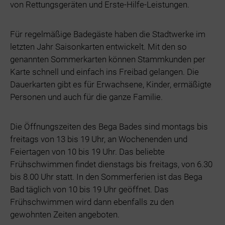
von Rettungsgeräten und Erste-Hilfe-Leistungen.
Für regelmäßige Badegäste haben die Stadtwerke im
letzten Jahr Saisonkarten entwickelt. Mit den so
genannten Sommerkarten können Stammkunden per
Karte schnell und einfach ins Freibad gelangen. Die
Dauerkarten gibt es für Erwachsene, Kinder, ermäßigte
Personen und auch für die ganze Familie.
Die Öffnungszeiten des Bega Bades sind montags bis
freitags von 13 bis 19 Uhr, an Wochenenden und
Feiertagen von 10 bis 19 Uhr. Das beliebte
Frühschwimmen findet dienstags bis freitags, von 6.30
bis 8.00 Uhr statt. In den Sommerferien ist das Bega
Bad täglich von 10 bis 19 Uhr geöffnet. Das
Frühschwimmen wird dann ebenfalls zu den
gewohnten Zeiten angeboten.