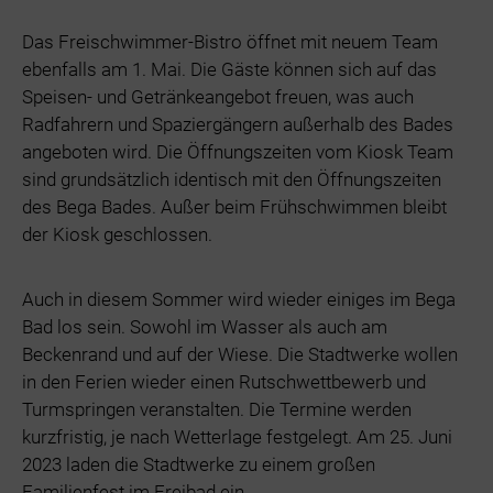
Das Freischwimmer-Bistro öffnet mit neuem Team
ebenfalls am 1. Mai. Die Gäste können sich auf das
Speisen- und Getränkeangebot freuen, was auch
Radfahrern und Spaziergängern außerhalb des Bades
angeboten wird. Die Öffnungszeiten vom Kiosk Team
sind grundsätzlich identisch mit den Öffnungszeiten
des Bega Bades. Außer beim Frühschwimmen bleibt
der Kiosk geschlossen.
Auch in diesem Sommer wird wieder einiges im Bega
Bad los sein. Sowohl im Wasser als auch am
Beckenrand und auf der Wiese. Die Stadtwerke wollen
in den Ferien wieder einen Rutschwettbewerb und
Turmspringen veranstalten. Die Termine werden
kurzfristig, je nach Wetterlage festgelegt. Am 25. Juni
2023 laden die Stadtwerke zu einem großen
Familienfest im Freibad ein.