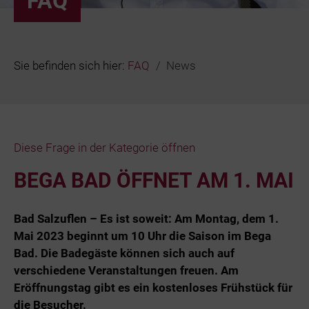
FAQ
Bäder
Beruf & Karr
Sie befinden sich hier:
FAQ
News
Unternehme
Netze und N
Diese Frage in der Kategorie öffnen
BEGA BAD ÖFFNET AM 1. MAI
Bad Salzuflen – Es ist soweit: Am Montag, dem 1.
Mai 2023 beginnt um 10 Uhr die Saison im Bega
Bad. Die Badegäste können sich auch auf
verschiedene Veranstaltungen freuen. Am
Eröffnungstag gibt es ein kostenloses Frühstück für
die Besucher.