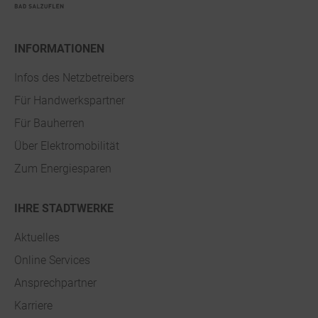
INFORMATIONEN
Infos des Netzbetreibers
Für Handwerkspartner
Für Bauherren
Über Elektromobilität
Zum Energiesparen
IHRE STADTWERKE
Aktuelles
Online Services
Ansprechpartner
Karriere