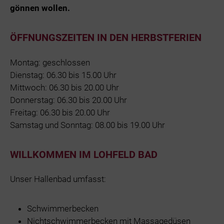
gönnen wollen.
ÖFFNUNGSZEITEN IN DEN HERBSTFERIEN
Montag: geschlossen
Dienstag: 06.30 bis 15.00 Uhr
Mittwoch: 06.30 bis 20.00 Uhr
Donnerstag: 06.30 bis 20.00 Uhr
Freitag: 06.30 bis 20.00 Uhr
Samstag und Sonntag: 08.00 bis 19.00 Uhr
WILLKOMMEN IM LOHFELD BAD
Unser Hallenbad umfasst:
Schwimmerbecken
Nichtschwimmerbecken mit Massagedüsen