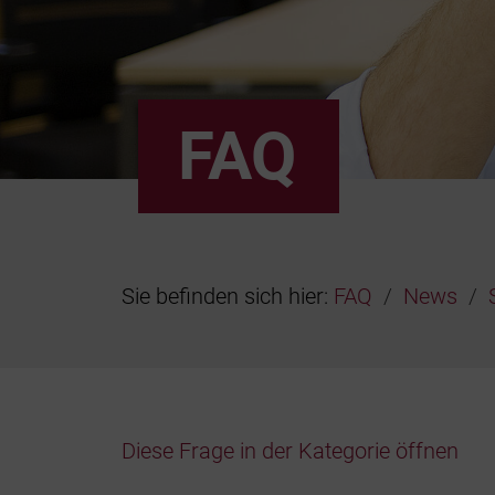
FAQ
Sie befinden sich hier:
FAQ
News
Diese Frage in der Kategorie öffnen