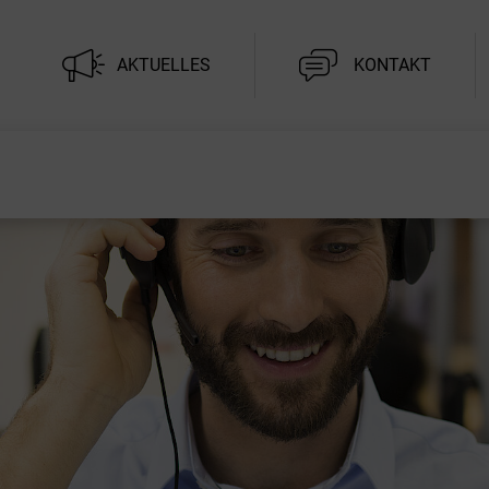
AKTUELLES
KONTAKT