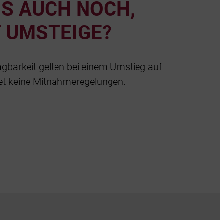
OS AUCH NOCH,
 UMSTEIGE?
agbarkeit gelten bei einem Umstieg auf
tet keine Mitnahmeregelungen.