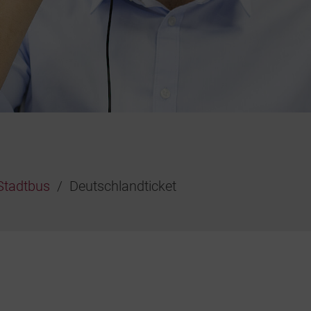
Stadtbus
Deutschlandticket