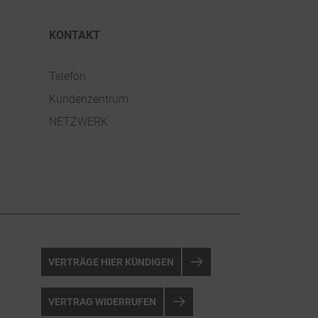
KONTAKT
Telefon
Kundenzentrum
NETZWERK
VERTRÄGE HIER KÜNDIGEN
VERTRAG WIDERRUFEN