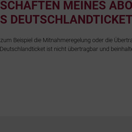
ENSCHAFTEN MEINES AB
AS DEUTSCHLANDTICKET
 zum Beispiel die Mitnahmeregelung oder die Übertr
Deutschlandticket ist nicht übertragbar und beinhal