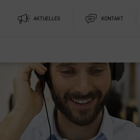
AKTUELLES
KONTAKT