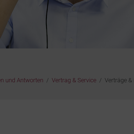
en und Antworten
Vertrag & Service
Verträge &