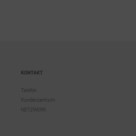
KONTAKT
Telefon
Kundenzentrum
NETZWERK