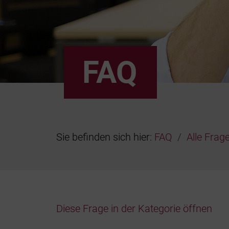
FAQ
Sie befinden sich hier:
FAQ
Alle Frag
Diese Frage in der Kategorie öffnen