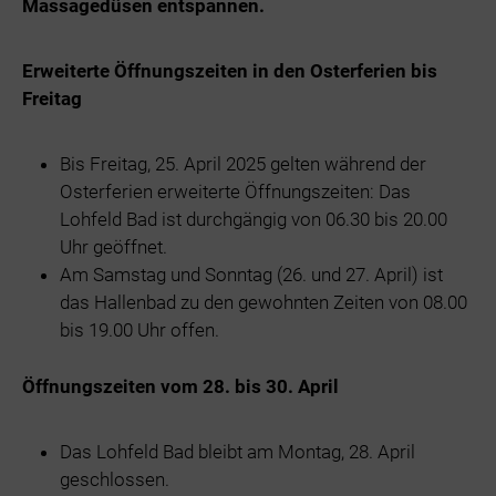
Massagedüsen entspannen.
Erweiterte Öffnungszeiten in den Osterferien bis
Freitag
Bis Freitag, 25. April 2025 gelten während der
Osterferien erweiterte Öffnungszeiten: Das
Lohfeld Bad ist durchgängig von 06.30 bis 20.00
Uhr geöffnet.
Am Samstag und Sonntag (26. und 27. April) ist
das Hallenbad zu den gewohnten Zeiten von 08.00
bis 19.00 Uhr offen.
Öffnungszeiten vom 28. bis 30. April
Das Lohfeld Bad bleibt am Montag, 28. April
geschlossen.