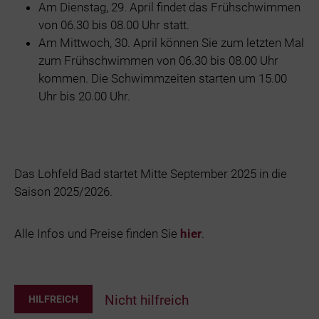
Am Dienstag, 29. April findet das Frühschwimmen
von 06.30 bis 08.00 Uhr statt.
Am Mittwoch, 30. April können Sie zum letzten Mal
zum Frühschwimmen von 06.30 bis 08.00 Uhr
kommen. Die Schwimmzeiten starten um 15.00
Uhr bis 20.00 Uhr.
Das Lohfeld Bad startet Mitte September 2025 in die
Saison 2025/2026.
Alle Infos und Preise finden Sie
hier
.
Nicht hilfreich
HILFREICH