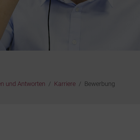
en und Antworten
Karriere
Bewerbung