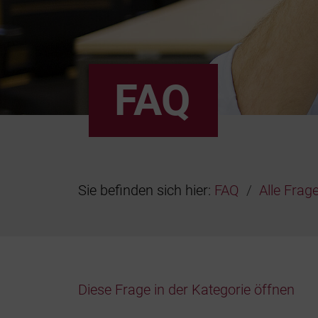
FAQ
Sie befinden sich hier:
FAQ
Alle Frag
Diese Frage in der Kategorie öffnen