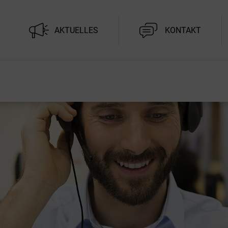
AKTUELLES
KONTAKT