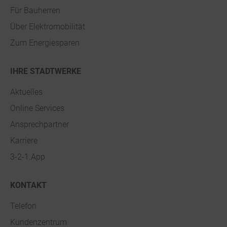
Für Bauherren
Über Elektromobilität
Zum Energiesparen
IHRE STADTWERKE
Aktuelles
Online Services
Ansprechpartner
Karriere
3-2-1.App
KONTAKT
Telefon
Kundenzentrum