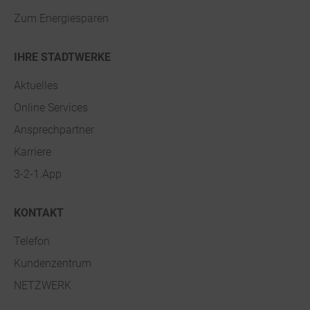
Zum Energiesparen
IHRE STADTWERKE
Aktuelles
Online Services
Ansprechpartner
Karriere
3-2-1.App
KONTAKT
Telefon
Kundenzentrum
NETZWERK