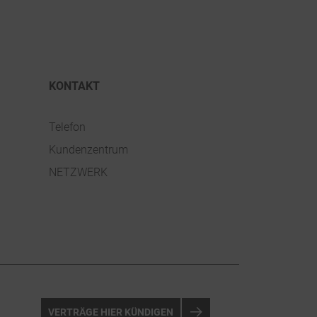
KONTAKT
Telefon
Kundenzentrum
NETZWERK
VERTRÄGE HIER KÜNDIGEN