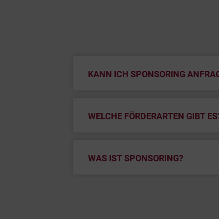
KANN ICH SPONSORING ANFRA
WELCHE FÖRDERARTEN GIBT ES
WAS IST SPONSORING?