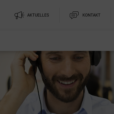
AKTUELLES
KONTAKT