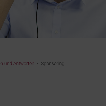
en und Antworten
Sponsoring