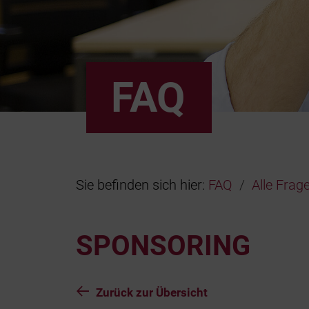
FAQ
Sie befinden sich hier:
FAQ
Alle Frag
SPONSORING
Zurück zur Übersicht