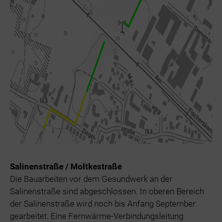
Salinenstraße / Moltkestraße
Die Bauarbeiten vor dem Gesundwerk an der
Salinenstraße sind abgeschlossen. In oberen Bereich
der Salinenstraße wird noch bis Anfang September
gearbeitet. Eine Fernwärme-Verbindungsleitung