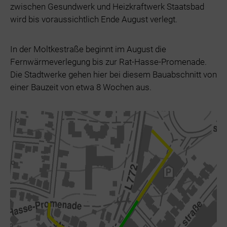
zwischen Gesundwerk und Heizkraftwerk Staatsbad
wird bis voraussichtlich Ende August verlegt.
In der Moltkestraße beginnt im August die
Fernwärmeverlegung bis zur Rat-Hasse-Promenade.
Die Stadtwerke gehen hier bei diesem Bauabschnitt von
einer Bauzeit von etwa 8 Wochen aus.