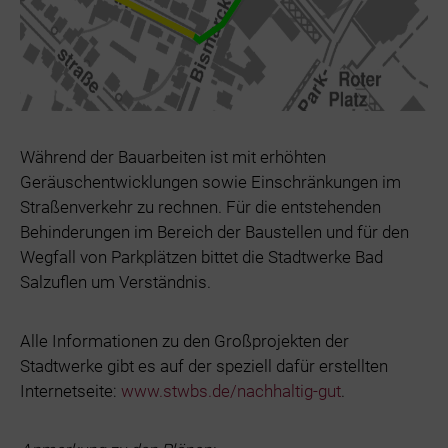
Während der Bauarbeiten ist mit erhöhten
Geräuschentwicklungen sowie Einschränkungen im
Straßenverkehr zu rechnen. Für die entstehenden
Behinderungen im Bereich der Baustellen und für den
Wegfall von Parkplätzen bittet die Stadtwerke Bad
Salzuflen um Verständnis.
Alle Informationen zu den Großprojekten der
Stadtwerke gibt es auf der speziell dafür erstellten
Internetseite:
www.stwbs.de/nachhaltig-gut
.