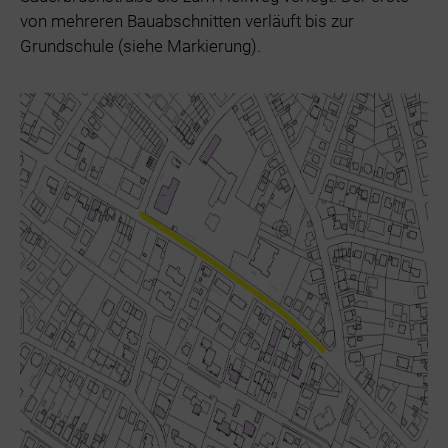
von mehreren Bauabschnitten verläuft bis zur
Grundschule (siehe Markierung).