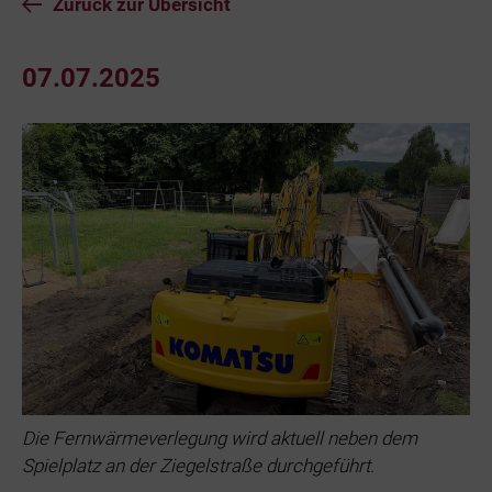
Zurück zur Übersicht
07.07.2025
Die Fernwärmeverlegung wird aktuell neben dem
Spielplatz an der Ziegelstraße durchgeführt.