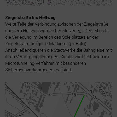
Ziegelstraße bis Hellweg
Weite Teile der Verbindung zwischen der Ziegelstraße
und dem Hellweg wurden bereits verlegt. Derzeit steht
die Verlegung im Bereich des Spielplatzes an der
Ziegelstraße an (gelbe Markierung + Foto).
Anschließend queren die Stadtwerke die Bahngleise mit
ihren Versorgungsleitungen. Dieses wird technisch im
Microtunneling-Verfahren mit besonderen
Sicherheitsvorkehrungen realisiert.