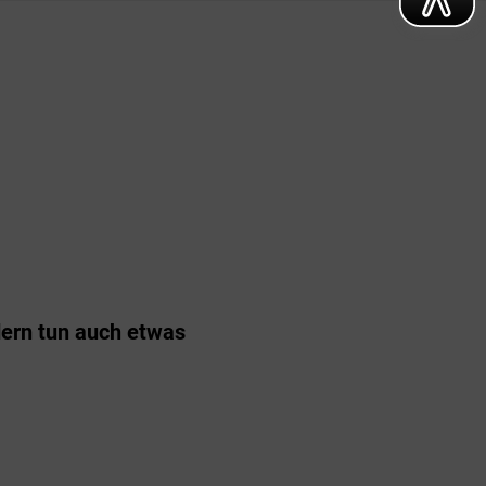
dern tun auch etwas