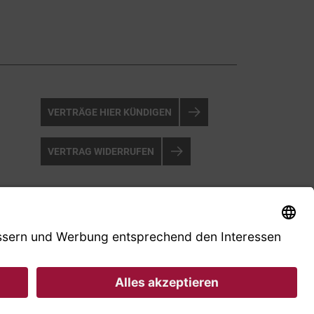
VERTRÄGE HIER KÜNDIGEN
VERTRAG WIDERRUFEN