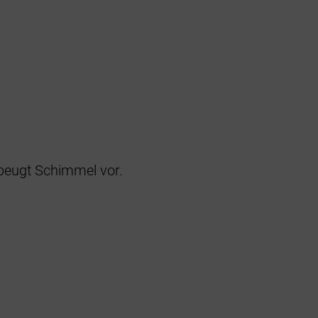
d beugt Schimmel vor.