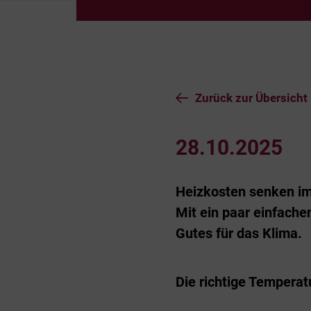
Zurück zur Übersicht
28.10.2025
Heizkosten senken im 
Mit ein paar einfache
Gutes für das Klima.
Die richtige Temperatu