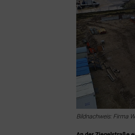
Bildnachweis: Firma 
An der Ziegelstraße 