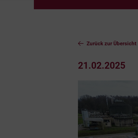
Zurück zur Übersicht
21.02.2025