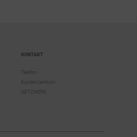
KONTAKT
Telefon
Kundenzentrum
NETZWERK