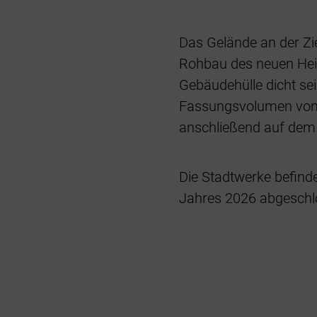
Das Gelände an der Zi
Rohbau des neuen Heizkr
Gebäudehülle dicht sei
Fassungsvolumen von 
anschließend auf dem 
Die Stadtwerke befinde
Jahres 2026 abgeschl