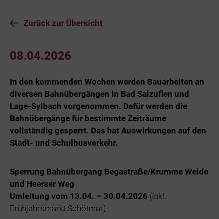
Zurück zur Übersicht
08.04.2026
In den kommenden Wochen werden Bauarbeiten an
diversen Bahnübergängen in Bad Salzuflen und
Lage-Sylbach vorgenommen. Dafür werden die
Bahnübergänge für bestimmte Zeiträume
vollständig gesperrt. Das hat Auswirkungen auf den
Stadt- und Schulbusverkehr.
Sperrung Bahnübergang Begastraße/Krumme Weide
und Heerser Weg
Umleitung vom 13.04. – 30.04.2026
(inkl.
Frühjahrsmarkt Schötmar)