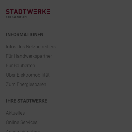
INFORMATIONEN
Infos des Netzbetreibers
Für Handwerkspartner
Für Bauherren
Über Elektromobilität
Zum Energiesparen
IHRE STADTWERKE
Aktuelles
Online Services
Ansprechpartner