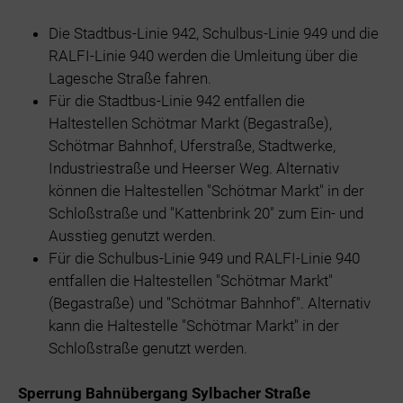
Die Stadtbus-Linie 942, Schulbus-Linie 949 und die
RALFI-Linie 940 werden die Umleitung über die
Lagesche Straße fahren.
Für die Stadtbus-Linie 942 entfallen die
Haltestellen Schötmar Markt (Begastraße),
Schötmar Bahnhof, Uferstraße, Stadtwerke,
Industriestraße und Heerser Weg. Alternativ
können die Haltestellen "Schötmar Markt" in der
Schloßstraße und "Kattenbrink 20" zum Ein- und
Ausstieg genutzt werden.
Für die Schulbus-Linie 949 und RALFI-Linie 940
entfallen die Haltestellen "Schötmar Markt"
(Begastraße) und "Schötmar Bahnhof". Alternativ
kann die Haltestelle "Schötmar Markt" in der
Schloßstraße genutzt werden.
Sperrung Bahnübergang Sylbacher Straße