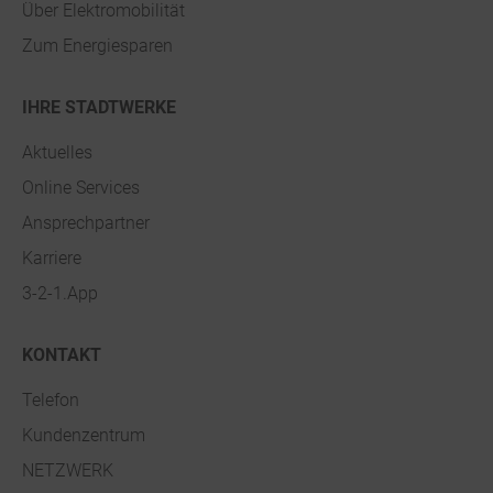
Über Elektromobilität
Zum Energiesparen
IHRE STADTWERKE
Aktuelles
Online Services
Ansprechpartner
Karriere
3-2-1.App
KONTAKT
Telefon
Kundenzentrum
NETZWERK