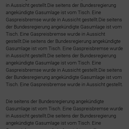
in Aussicht gestellt.Die seitens der Bundesregierung
angekündigte Gasumlage ist vom Tisch. Eine
Gaspreisbremse wurde in Aussicht gestellt.Die seitens
der Bundesregierung angekündigte Gasumlage ist vom
Tisch. Eine Gaspreisbremse wurde in Aussicht
gestellt.Die seitens der Bundesregierung angekündigte
Gasumlage ist vom Tisch. Eine Gaspreisbremse wurde
in Aussicht gestellt.Die seitens der Bundesregierung
angekündigte Gasumlage ist vom Tisch. Eine
Gaspreisbremse wurde in Aussicht gestellt.Die seitens
der Bundesregierung angekündigte Gasumlage ist vom
Tisch. Eine Gaspreisbremse wurde in Aussicht gestellt.
Die seitens der Bundesregierung angekündigte
Gasumlage ist vom Tisch. Eine Gaspreisbremse wurde
in Aussicht gestellt.Die seitens der Bundesregierung
angekündigte Gasumlage ist vom Tisch. Eine