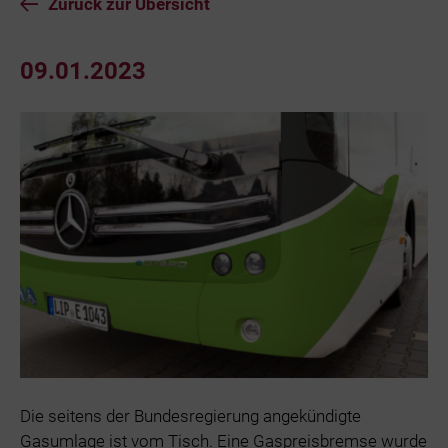
Zurück zur Übersicht
09.01.2023
Die seitens der Bundesregierung angekündigte
Gasumlage ist vom Tisch. Eine Gaspreisbremse wurde