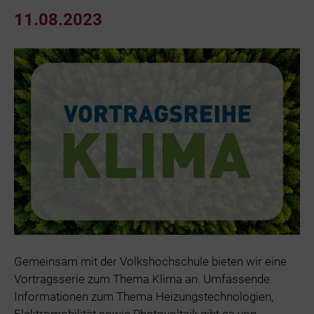
11.08.2023
Gemeinsam mit der Volkshochschule bieten wir eine
Vortragsserie zum Thema Klima an. Umfassende
Informationen zum Thema Heizungstechnologien,
Elektromobilität sowie Photovoltaik gibt es von