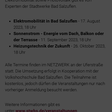
Experten der Stadtwerke Bad Salzuflen.
Elektromobilität in Bad Salzuflen
- 17. August
2023, 18 Uhr
Sonnenstrom - Energie vom Dach, Balkon oder
der Terrasse
- 11. September 2023, 18 Uhr
Heizungstechnik der Zukunft
- 26. Oktober 2023,
18 Uhr
Alle Termine finden im NETZWERK an der Uferstraße
statt. Die Umsetzung erfolgt in Kooperation mit der
Volkshochschule Bad Salzuflen. Die Teilnahme ist
kostenlos, jedoch dürfen die Veranstaltungen nur nach
vorheriger Anmeldung besucht werden.
Weitere Informationen gibt es
unter
www.stwbs.de/veranstaltungen