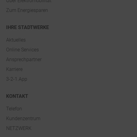
Über Elektromobilität
Zum Energiesparen
IHRE STADTWERKE
Aktuelles
Online Services
Ansprechpartner
Karriere
3-2-1.App
KONTAKT
Telefon
Kundenzentrum
NETZWERK