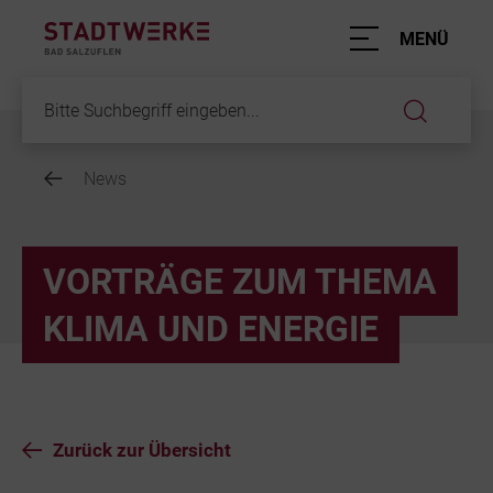
Hauptnavigation
MENÜ
News
Inhalt
VORTRÄGE ZUM THEMA
KLIMA UND ENERGIE
Zurück zur Übersicht