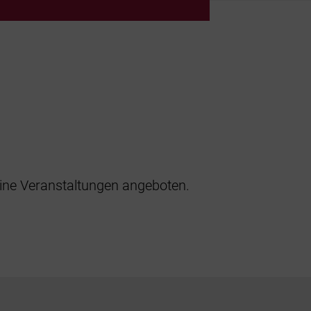
ine Veranstaltungen angeboten.