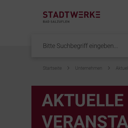
Startseite
Unternehmen
Aktuel
Inhalt
AKTUELLE
VERANSTA