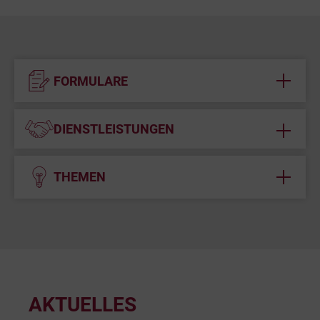
FORMULARE
DIENSTLEISTUNGEN
THEMEN
AKTUELLES