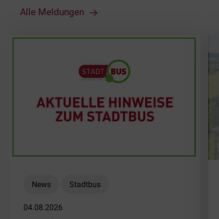
Alle Meldungen
News
Stadtbus
04.08.2026