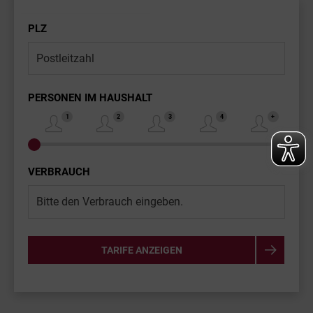
PLZ
PERSONEN IM HAUSHALT
VERBRAUCH
TARIFE ANZEIGEN