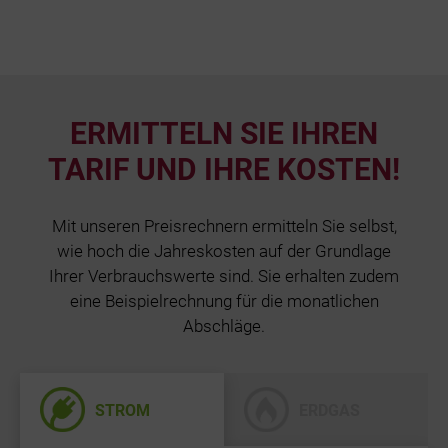
ERMITTELN SIE IHREN
TARIF UND IHRE KOSTEN!
Mit unseren Preisrechnern ermitteln Sie selbst,
wie hoch die Jahreskosten auf der Grundlage
Ihrer Verbrauchswerte sind. Sie erhalten zudem
eine Beispielrechnung für die monatlichen
Abschläge.
STROM
ERDGAS