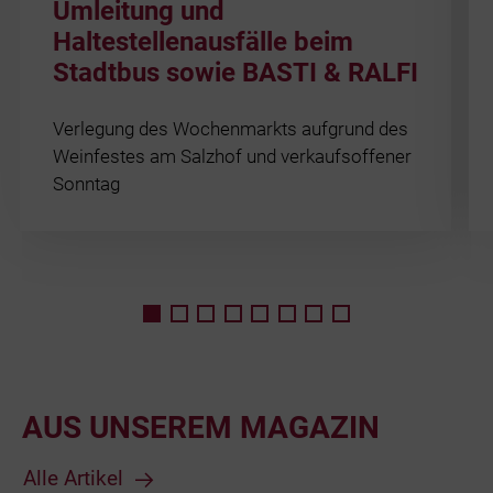
Umleitung und
Haltestellenausfälle beim
Stadtbus sowie BASTI & RALFI
Verlegung des Wochenmarkts aufgrund des
Weinfestes am Salzhof und verkaufsoffener
Sonntag
AUS UNSEREM MAGAZIN
Alle Artikel