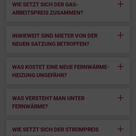
WIE SETZT SICH DER GAS-
ARBEITSPREIS ZUSAMMEN?
INWIEWEIT SIND MIETER VON DER
NEUEN SATZUNG BETROFFEN?
WAS KOSTET EINE NEUE FERNWÄRME-
HEIZUNG UNGEFÄHR?
WAS VERSTEHT MAN UNTER
FERNWÄRME?
WIE SETZT SICH DER STROMPREIS