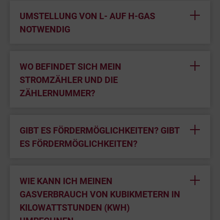
UMSTELLUNG VON L- AUF H-GAS
NOTWENDIG
WO BEFINDET SICH MEIN
STROMZÄHLER UND DIE
ZÄHLERNUMMER?
GIBT ES FÖRDERMÖGLICHKEITEN? GIBT
ES FÖRDERMÖGLICHKEITEN?
WIE KANN ICH MEINEN
GASVERBRAUCH VON KUBIKMETERN IN
KILOWATTSTUNDEN (KWH)