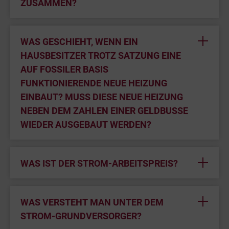
ZUSAMMEN?
WAS GESCHIEHT, WENN EIN
HAUSBESITZER TROTZ SATZUNG EINE
AUF FOSSILER BASIS
FUNKTIONIERENDE NEUE HEIZUNG
EINBAUT? MUSS DIESE NEUE HEIZUNG
NEBEN DEM ZAHLEN EINER GELDBUSSE
WIEDER AUSGEBAUT WERDEN?
WAS IST DER STROM-ARBEITSPREIS?
WAS VERSTEHT MAN UNTER DEM
STROM-GRUNDVERSORGER?