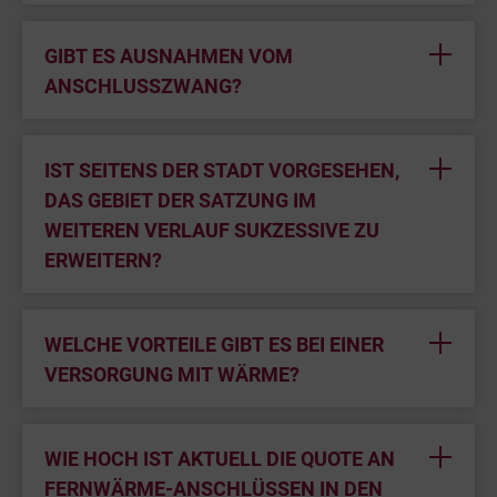
GIBT ES AUSNAHMEN VOM
ANSCHLUSSZWANG?
IST SEITENS DER STADT VORGESEHEN,
DAS GEBIET DER SATZUNG IM
WEITEREN VERLAUF SUKZESSIVE ZU
ERWEITERN?
WELCHE VORTEILE GIBT ES BEI EINER
VERSORGUNG MIT WÄRME?
WIE HOCH IST AKTUELL DIE QUOTE AN
FERNWÄRME-ANSCHLÜSSEN IN DEN