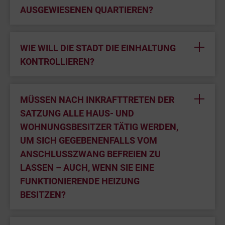
AUSGEWIESENEN QUARTIEREN?
WIE WILL DIE STADT DIE EINHALTUNG
KONTROLLIEREN?
MÜSSEN NACH INKRAFTTRETEN DER
SATZUNG ALLE HAUS- UND
WOHNUNGSBESITZER TÄTIG WERDEN,
UM SICH GEGEBENENFALLS VOM
ANSCHLUSSZWANG BEFREIEN ZU
LASSEN – AUCH, WENN SIE EINE
FUNKTIONIERENDE HEIZUNG
BESITZEN?