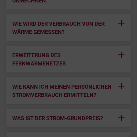
UMRECHNEN.
WIE WIRD DER VERBRAUCH VON DER
WÄRME GEMESSEN?
ERWEITERUNG DES
FERNWÄRMENETZES
WIE KANN ICH MEINEN PERSÖNLICHEN
STROMVERBRAUCH ERMITTELN?
WAS IST DER STROM-GRUNDPREIS?