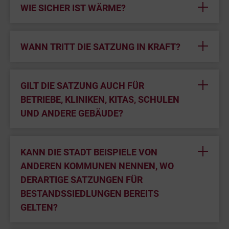
WIE SICHER IST WÄRME?
WANN TRITT DIE SATZUNG IN KRAFT?
GILT DIE SATZUNG AUCH FÜR
BETRIEBE, KLINIKEN, KITAS, SCHULEN
UND ANDERE GEBÄUDE?
KANN DIE STADT BEISPIELE VON
ANDEREN KOMMUNEN NENNEN, WO
DERARTIGE SATZUNGEN FÜR
BESTANDSSIEDLUNGEN BEREITS
GELTEN?